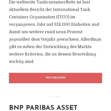
Die weltweite Tankcontainerflotte ist laut
aktuellem Bericht der International Tank
Container Organisation (ITCO) im
vergangenen Jahr auf 552.000 Einheiten und
damit um weitere rund neun Prozent
gegenüber dem Vorjahr gewachsen. Allerdings
gibt es neben der Entwicklung des Markts
weitere Kriterien, die zu dessen Beurteilung
wichtig sind.
WEITERLESEN
BNP PARIBAS ASSET