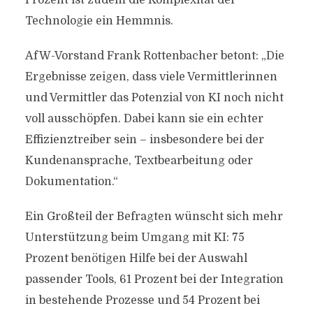
Prozent ist zudem die Komplexität der
Technologie ein Hemmnis.
AfW-Vorstand Frank Rottenbacher betont: „Die
Ergebnisse zeigen, dass viele Vermittlerinnen
und Vermittler das Potenzial von KI noch nicht
voll ausschöpfen. Dabei kann sie ein echter
Effizienztreiber sein – insbesondere bei der
Kundenansprache, Textbearbeitung oder
Dokumentation.“
Ein Großteil der Befragten wünscht sich mehr
Unterstützung beim Umgang mit KI: 75
Prozent benötigen Hilfe bei der Auswahl
passender Tools, 61 Prozent bei der Integration
in bestehende Prozesse und 54 Prozent bei