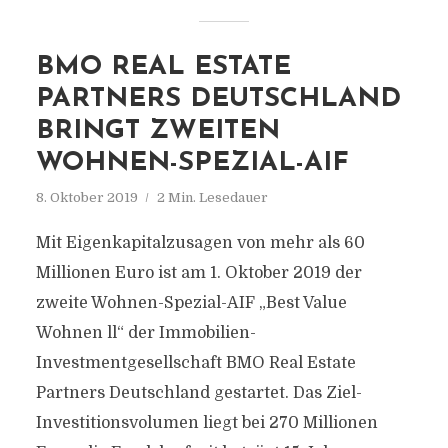
BMO REAL ESTATE
PARTNERS DEUTSCHLAND
BRINGT ZWEITEN
WOHNEN-SPEZIAL-AIF
8. Oktober 2019
2 Min. Lesedauer
Mit Eigenkapitalzusagen von mehr als 60
Millionen Euro ist am 1. Oktober 2019 der
zweite Wohnen-Spezial-AIF „Best Value
Wohnen ll“ der Immobilien-
Investmentgesellschaft BMO Real Estate
Partners Deutschland gestartet. Das Ziel-
Investitionsvolumen liegt bei 270 Millionen