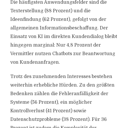
Die häufigsten Anwendungsfelder sind die
Texterstellung (88 Prozent) und die
Ideenfindung (62 Prozent), gefolgt von der
allgemeinen Informationsbeschaffung. Der
Einsatz von KI im direkten Kundendialog bleibt
hingegen marginal: Nur 4,8 Prozent der
Vermittler nutzen Chatbots zur Beantwortung
von Kundenanfragen.
Trotz des zunehmenden Interesses bestehen
weiterhin erhebliche Hürden. Zu den größten
Bedenken zählen die Fehleranfälligkeit der
Systeme (56 Prozent), ein möglicher
Kontrollverlust (41 Prozent) sowie
Datenschutzprobleme (38 Prozent). Für 36