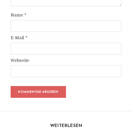
Name
*
E-Mail
*
Webseite
WEITERLESEN