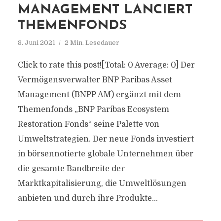
MANAGEMENT LANCIERT
THEMENFONDS
8. Juni 2021
2 Min. Lesedauer
Click to rate this post![Total: 0 Average: 0] Der
Vermögensverwalter BNP Paribas Asset
Management (BNPP AM) ergänzt mit dem
Themenfonds „BNP Paribas Ecosystem
Restoration Fonds“ seine Palette von
Umweltstrategien. Der neue Fonds investiert
in börsennotierte globale Unternehmen über
die gesamte Bandbreite der
Marktkapitalisierung, die Umweltlösungen
anbieten und durch ihre Produkte...