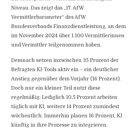
Niveau. Das zeigt das „17. AfW
Vermittlerbarometer“ des AfW
Bundesverbands Finanzdienstleistung, an dem
im November 2024 über 1.100 Vermittlerinnen
und Vermittler teilgenommen haben.
Demnach setzen inzwischen 35 Prozent der
Befragten KI-Tools aktiv ein – ein deutlicher
Anstieg gegenüber dem Vorjahr (16 Prozent).
Doch nur ein kleiner Teil nutzt diese
regelmäßig: Lediglich 10,5 Prozent arbeiten
täglich mit KI, weitere 14 Prozent zumindest
wöchentlich. Immerhin planen 16 Prozent, KI
künftig in ihre Prozesse zu integrieren.