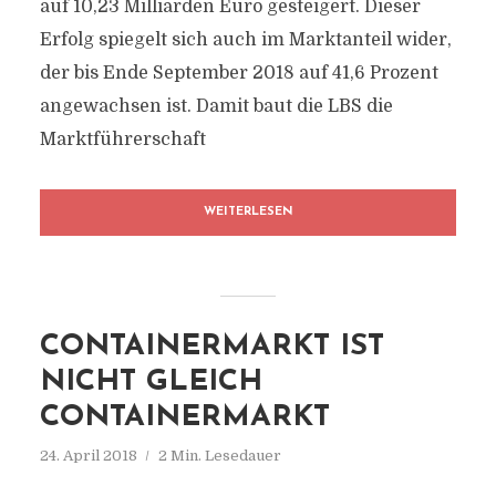
auf 10,23 Milliarden Euro gesteigert. Dieser
Erfolg spiegelt sich auch im Marktanteil wider,
der bis Ende September 2018 auf 41,6 Prozent
angewachsen ist. Damit baut die LBS die
Marktführerschaft
WEITERLESEN
CONTAINERMARKT IST
NICHT GLEICH
CONTAINERMARKT
24. April 2018
2 Min. Lesedauer