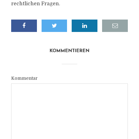
rechtlichen Fragen.
KOMMENTIEREN
Kommentar