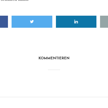
KOMMENTIEREN