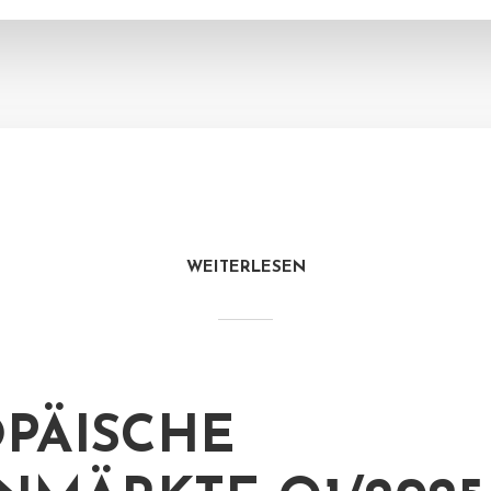
WEITERLESEN
PÄISCHE