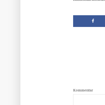
Kommentar