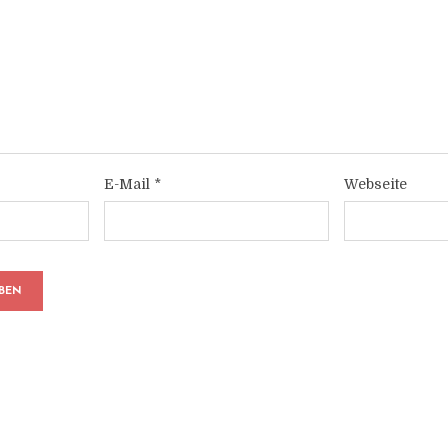
E-Mail
*
Webseite