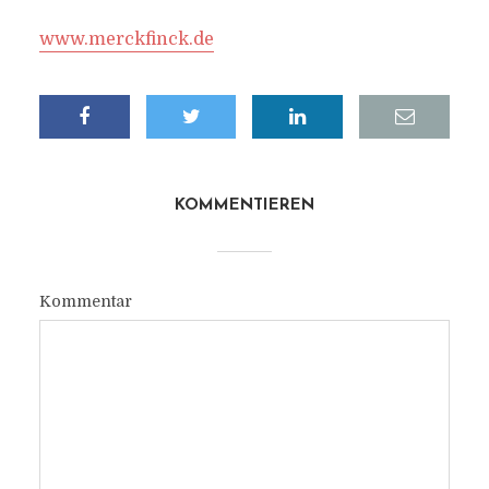
www.merckfinck.de
KOMMENTIEREN
Kommentar