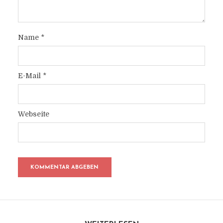
Name
*
E-Mail
*
Webseite