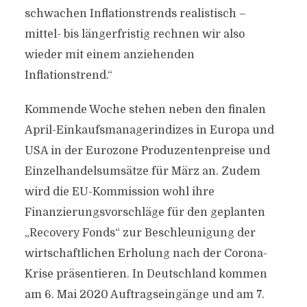
schwachen Inflationstrends realistisch –
mittel- bis längerfristig rechnen wir also
wieder mit einem anziehenden
Inflationstrend.“
Kommende Woche stehen neben den finalen
April-Einkaufsmanagerindizes in Europa und
USA in der Eurozone Produzentenpreise und
Einzelhandelsumsätze für März an. Zudem
wird die EU-Kommission wohl ihre
Finanzierungsvorschläge für den geplanten
„Recovery Fonds“ zur Beschleunigung der
wirtschaftlichen Erholung nach der Corona-
Krise präsentieren. In Deutschland kommen
am 6. Mai 2020 Auftragseingänge und am 7.