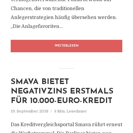
Chancen, die von traditionellen
Anlegerstrategien häufig übersehen werden.
„Die Anlagefavoriten...
WEITERLESEN
SMAVA BIETET
NEGATIVZINS ERSTMALS
FÜR 10.000-EURO-KREDIT
19. September 2018
3 Min. Lesedauer
Das Kreditvergleichsportal Smava rührt erneut