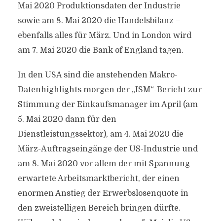
Mai 2020 Produktionsdaten der Industrie
sowie am 8. Mai 2020 die Handelsbilanz –
ebenfalls alles für März. Und in London wird
am 7. Mai 2020 die Bank of England tagen.
In den USA sind die anstehenden Makro-
Datenhighlights morgen der „ISM“-Bericht zur
Stimmung der Einkaufsmanager im April (am
5. Mai 2020 dann für den
Dienstleistungssektor), am 4. Mai 2020 die
März-Auftragseingänge der US-Industrie und
am 8. Mai 2020 vor allem der mit Spannung
erwartete Arbeitsmarktbericht, der einen
enormen Anstieg der Erwerbslosenquote in
den zweistelligen Bereich bringen dürfte.