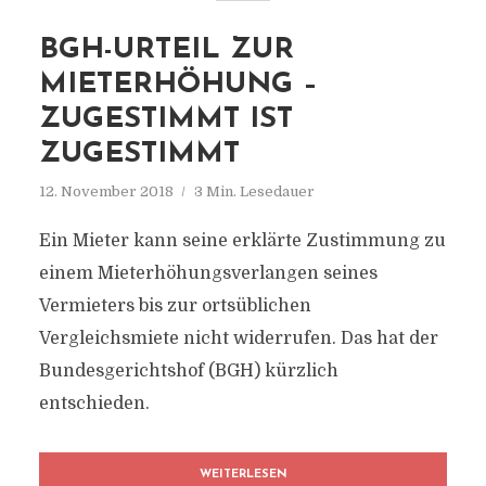
BGH-URTEIL ZUR
MIETERHÖHUNG –
ZUGESTIMMT IST
ZUGESTIMMT
12. November 2018
3 Min. Lesedauer
Ein Mieter kann seine erklärte Zustimmung zu
einem Mieterhöhungsverlangen seines
Vermieters bis zur ortsüblichen
Vergleichsmiete nicht widerrufen. Das hat der
Bundesgerichtshof (BGH) kürzlich
entschieden.
WEITERLESEN