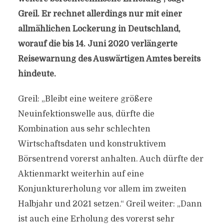
Greil. Er rechnet allerdings nur mit einer
allmählichen Lockerung in Deutschland,
worauf die bis 14. Juni 2020 verlängerte
Reisewarnung des Auswärtigen Amtes bereits
hindeute.
Greil: „Bleibt eine weitere größere
Neuinfektionswelle aus, dürfte die
Kombination aus sehr schlechten
Wirtschaftsdaten und konstruktivem
Börsentrend vorerst anhalten. Auch dürfte der
Aktienmarkt weiterhin auf eine
Konjunkturerholung vor allem im zweiten
Halbjahr und 2021 setzen.“ Greil weiter: „Dann
ist auch eine Erholung des vorerst sehr