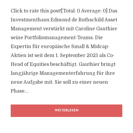
Click to rate this post![Total: 0 Average: 0] Das
Investmenthaus Edmond de Rothschild Asset
Management verstärkt mit Caroline Gauthier
seine Portfoliomanagement-Teams. Die
Expertin für europäische Small & Midcap-
Aktien ist seit dem 1. September 2021 als Co-
Head of Equities beschäftigt. Gauthier bringt
langjährige Managementerfahrung für ihre
neue Aufgabe mit. Sie soll zu einer neuen
Phase...
WEITERLESEN