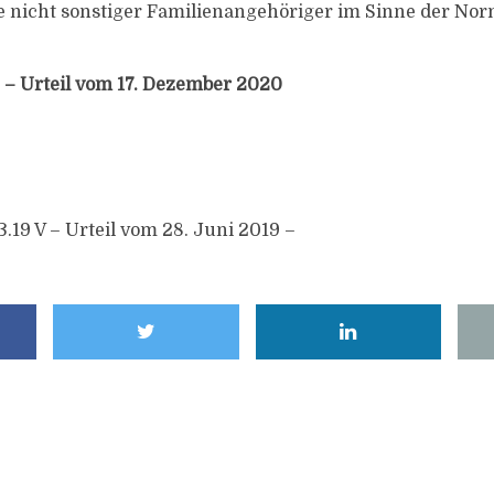
e nicht sonstiger Familienangehöriger im Sinne der Norm
 – Urteil vom 17. Dezember 2020
3.19 V – Urteil vom 28. Juni 2019 –