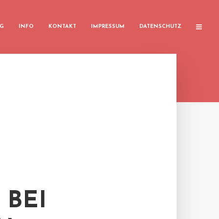
G
INFO
KONTAKT
IMPRESSUM
DATENSCHUTZ
 BEI