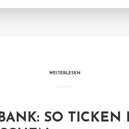
WEITERLESEN
BANK: SO TICKEN 