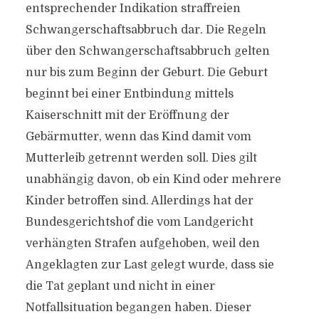
entsprechender Indikation straffreien
Schwangerschaftsabbruch dar. Die Regeln
über den Schwangerschaftsabbruch gelten
nur bis zum Beginn der Geburt. Die Geburt
beginnt bei einer Entbindung mittels
Kaiserschnitt mit der Eröffnung der
Gebärmutter, wenn das Kind damit vom
Mutterleib getrennt werden soll. Dies gilt
unabhängig davon, ob ein Kind oder mehrere
Kinder betroffen sind. Allerdings hat der
Bundesgerichtshof die vom Landgericht
verhängten Strafen aufgehoben, weil den
Angeklagten zur Last gelegt wurde, dass sie
die Tat geplant und nicht in einer
Notfallsituation begangen haben. Dieser