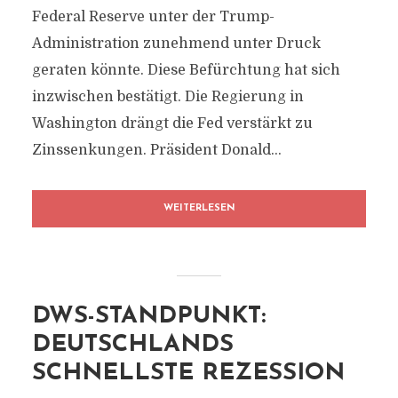
Federal Reserve unter der Trump-
Administration zunehmend unter Druck
geraten könnte. Diese Befürchtung hat sich
inzwischen bestätigt. Die Regierung in
Washington drängt die Fed verstärkt zu
Zinssenkungen. Präsident Donald...
WEITERLESEN
DWS-STANDPUNKT:
DEUTSCHLANDS
SCHNELLSTE REZESSION