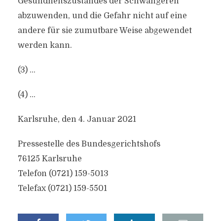
Gesundheitszustandes der Schwangeren
abzuwenden, und die Gefahr nicht auf eine
andere für sie zumutbare Weise abgewendet
werden kann.
(3) …
(4) …
Karlsruhe, den 4. Januar 2021
Pressestelle des Bundesgerichtshofs
76125 Karlsruhe
Telefon (0721) 159-5013
Telefax (0721) 159-5501