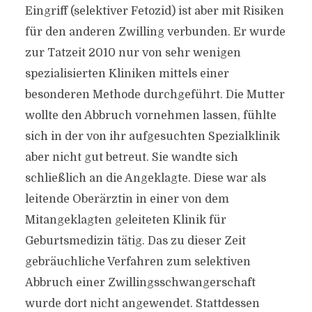
Eingriff (selektiver Fetozid) ist aber mit Risiken
für den anderen Zwilling verbunden. Er wurde
zur Tatzeit 2010 nur von sehr wenigen
spezialisierten Kliniken mittels einer
besonderen Methode durchgeführt. Die Mutter
wollte den Abbruch vornehmen lassen, fühlte
sich in der von ihr aufgesuchten Spezialklinik
aber nicht gut betreut. Sie wandte sich
schließlich an die Angeklagte. Diese war als
leitende Oberärztin in einer von dem
Mitangeklagten geleiteten Klinik für
Geburtsmedizin tätig. Das zu dieser Zeit
gebräuchliche Verfahren zum selektiven
Abbruch einer Zwillingsschwangerschaft
wurde dort nicht angewendet. Stattdessen