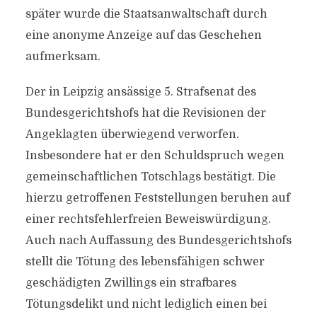
später wurde die Staatsanwaltschaft durch
eine anonyme Anzeige auf das Geschehen
aufmerksam.
Der in Leipzig ansässige 5. Strafsenat des
Bundesgerichtshofs hat die Revisionen der
Angeklagten überwiegend verworfen.
Insbesondere hat er den Schuldspruch wegen
gemeinschaftlichen Totschlags bestätigt. Die
hierzu getroffenen Feststellungen beruhen auf
einer rechtsfehlerfreien Beweiswürdigung.
Auch nach Auffassung des Bundesgerichtshofs
stellt die Tötung des lebensfähigen schwer
geschädigten Zwillings ein strafbares
Tötungsdelikt und nicht lediglich einen bei