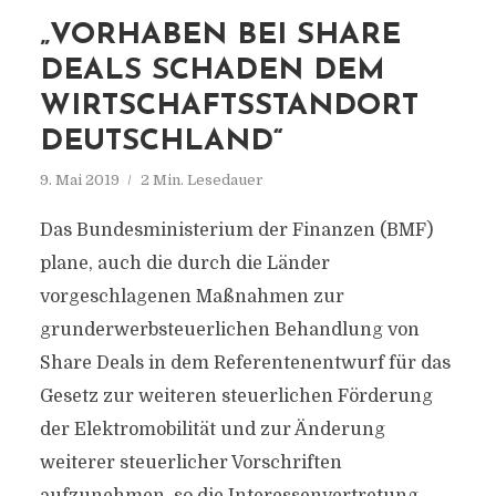
„VORHABEN BEI SHARE
DEALS SCHADEN DEM
WIRTSCHAFTSSTANDORT
DEUTSCHLAND“
9. Mai 2019
2 Min. Lesedauer
Das Bundesministerium der Finanzen (BMF)
plane, auch die durch die Länder
vorgeschlagenen Maßnahmen zur
grunderwerbsteuerlichen Behandlung von
Share Deals in dem Referentenentwurf für das
Gesetz zur weiteren steuerlichen Förderung
der Elektromobilität und zur Änderung
weiterer steuerlicher Vorschriften