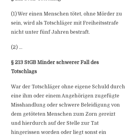
(1) Wer einen Menschen tötet, ohne Mörder zu
sein, wird als Totschläger mit Freiheitsstrafe
nicht unter fünf Jahren bestraft.
(2) …
§ 213 StGB Minder schwerer Fall des
Totschlags
War der Totschläger ohne eigene Schuld durch
eine ihm oder einem Angehörigen zugefügte
Misshandlung oder schwere Beleidigung von
dem getöteten Menschen zum Zorn gereizt
und hierdurch auf der Stelle zur Tat
hingerissen worden oder liegt sonst ein