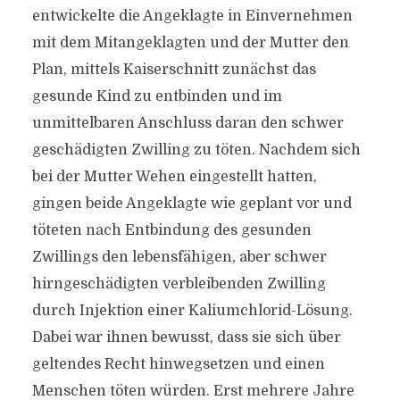
entwickelte die Angeklagte in Einvernehmen
mit dem Mitangeklagten und der Mutter den
Plan, mittels Kaiserschnitt zunächst das
gesunde Kind zu entbinden und im
unmittelbaren Anschluss daran den schwer
geschädigten Zwilling zu töten. Nachdem sich
bei der Mutter Wehen eingestellt hatten,
gingen beide Angeklagte wie geplant vor und
töteten nach Entbindung des gesunden
Zwillings den lebensfähigen, aber schwer
hirngeschädigten verbleibenden Zwilling
durch Injektion einer Kaliumchlorid-Lösung.
Dabei war ihnen bewusst, dass sie sich über
geltendes Recht hinwegsetzen und einen
Menschen töten würden. Erst mehrere Jahre