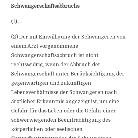
Schwangerschaftsabbruchs
(1) …
(2) Der mit Einwilligung der Schwangeren von
einem Arzt vorgenommene
Schwangerschaftsabbruch ist nicht
rechtswidrig, wenn der Abbruch der
Schwangerschaft unter Berücksichtigung der
gegenwärtigen und zukünftigen
Lebensverhältnisse der Schwangeren nach
ärztlicher Erkenntnis angezeigt ist, um eine
Gefahr für das Leben oder die Gefahr einer
schwerwiegenden Beeinträchtigung des
körperlichen oder seelischen