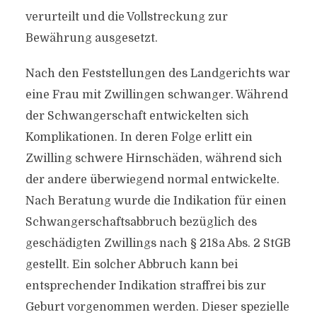
verurteilt und die Vollstreckung zur
Bewährung ausgesetzt.
Nach den Feststellungen des Landgerichts war
eine Frau mit Zwillingen schwanger. Während
der Schwangerschaft entwickelten sich
Komplikationen. In deren Folge erlitt ein
Zwilling schwere Hirnschäden, während sich
der andere überwiegend normal entwickelte.
Nach Beratung wurde die Indikation für einen
Schwangerschaftsabbruch bezüglich des
geschädigten Zwillings nach § 218a Abs. 2 StGB
gestellt. Ein solcher Abbruch kann bei
entsprechender Indikation straffrei bis zur
Geburt vorgenommen werden. Dieser spezielle