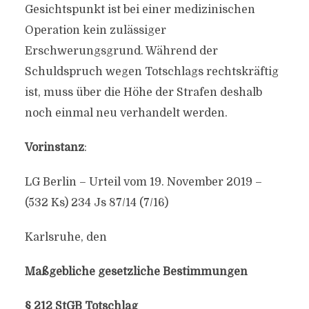
Gesichtspunkt ist bei einer medizinischen
Operation kein zulässiger
Erschwerungsgrund. Während der
Schuldspruch wegen Totschlags rechtskräftig
ist, muss über die Höhe der Strafen deshalb
noch einmal neu verhandelt werden.
Vorinstanz
:
LG Berlin – Urteil vom 19. November 2019 –
(532 Ks) 234 Js 87/14 (7/16)
Karlsruhe, den
Maßgebliche gesetzliche Bestimmungen
§ 212 StGB Totschlag