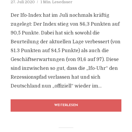
27. Juli 2020
1 Min. Lesedauer
Der Ifo-Index hat im Juli nochmals kräftig
zugelegt: Der Index stieg von 86,3 Punkten auf
90,5 Punkte. Dabei hat sich sowohl die
Beurteilung der aktuellen Lage verbessert (von
81.3 Punkten auf 84,5 Punkte) als auch die
Geschäftserwartungen (von 91,6 auf 97). Diese
sind inzwischen so gut, dass die „Ifo-Uhr“ den
Rezessionspfad verlassen hat und sich
Deutschland nun „offiziell“ wieder im...
WEITERLESEN