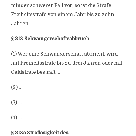
minder schwerer Fall vor, so ist die Strafe
Freiheitsstrafe von einem Jahr bis zu zehn
Jahren.
§ 218 Schwangerschaftsabbruch
(1) Wer eine Schwangerschaft abbricht, wird
mit Freiheitsstrafe bis zu drei Jahren oder mit
Geldstrafe bestraft. …
(2) …
(3) …
(4) …
§ 218a Straflosigkeit des