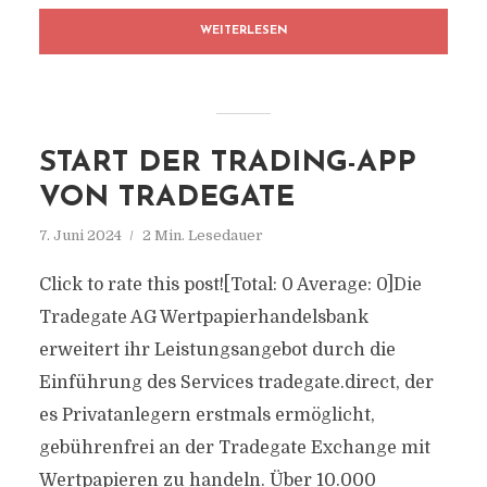
WEITERLESEN
START DER TRADING-APP
VON TRADEGATE
7. Juni 2024
2 Min. Lesedauer
Click to rate this post![Total: 0 Average: 0]Die
Tradegate AG Wertpapierhandelsbank
erweitert ihr Leistungsangebot durch die
Einführung des Services tradegate.direct, der
es Privatanlegern erstmals ermöglicht,
gebührenfrei an der Tradegate Exchange mit
Wertpapieren zu handeln. Über 10.000