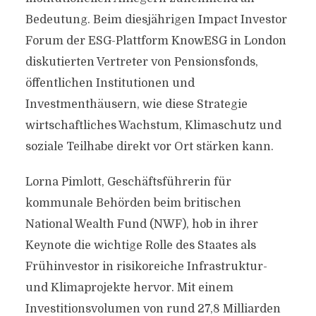
Bedeutung. Beim diesjährigen Impact Investor
Forum der ESG-Plattform KnowESG in London
diskutierten Vertreter von Pensionsfonds,
öffentlichen Institutionen und
Investmenthäusern, wie diese Strategie
wirtschaftliches Wachstum, Klimaschutz und
soziale Teilhabe direkt vor Ort stärken kann.
Lorna Pimlott, Geschäftsführerin für
kommunale Behörden beim britischen
National Wealth Fund (NWF), hob in ihrer
Keynote die wichtige Rolle des Staates als
Frühinvestor in risikoreiche Infrastruktur-
und Klimaprojekte hervor. Mit einem
Investitionsvolumen von rund 27,8 Milliarden