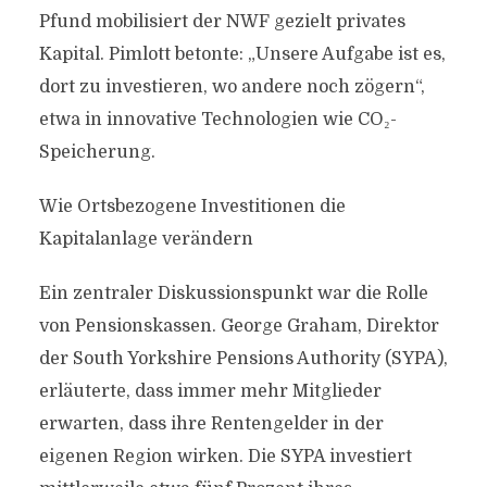
Pfund mobilisiert der NWF gezielt privates
Kapital. Pimlott betonte: „Unsere Aufgabe ist es,
dort zu investieren, wo andere noch zögern“,
etwa in innovative Technologien wie CO₂-
Speicherung.
Wie Ortsbezogene Investitionen die
Kapitalanlage verändern
Ein zentraler Diskussionspunkt war die Rolle
von Pensionskassen. George Graham, Direktor
der South Yorkshire Pensions Authority (SYPA),
erläuterte, dass immer mehr Mitglieder
erwarten, dass ihre Rentengelder in der
eigenen Region wirken. Die SYPA investiert