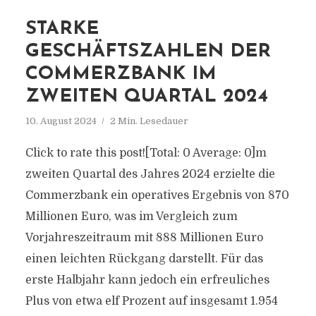
STARKE
GESCHÄFTSZAHLEN DER
COMMERZBANK IM
ZWEITEN QUARTAL 2024
10. August 2024
2 Min. Lesedauer
Click to rate this post![Total: 0 Average: 0]m
zweiten Quartal des Jahres 2024 erzielte die
Commerzbank ein operatives Ergebnis von 870
Millionen Euro, was im Vergleich zum
Vorjahreszeitraum mit 888 Millionen Euro
einen leichten Rückgang darstellt. Für das
erste Halbjahr kann jedoch ein erfreuliches
Plus von etwa elf Prozent auf insgesamt 1.954