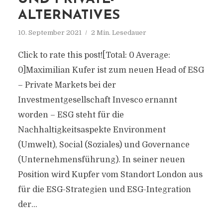
ALTERNATIVES
10. September 2021
2 Min. Lesedauer
Click to rate this post![Total: 0 Average:
0]Maximilian Kufer ist zum neuen Head of ESG
– Private Markets bei der
Investmentgesellschaft Invesco ernannt
worden – ESG steht für die
Nachhaltigkeitsaspekte Environment
(Umwelt), Social (Soziales) und Governance
(Unternehmensführung). In seiner neuen
Position wird Kupfer vom Standort London aus
für die ESG-Strategien und ESG-Integration
der...