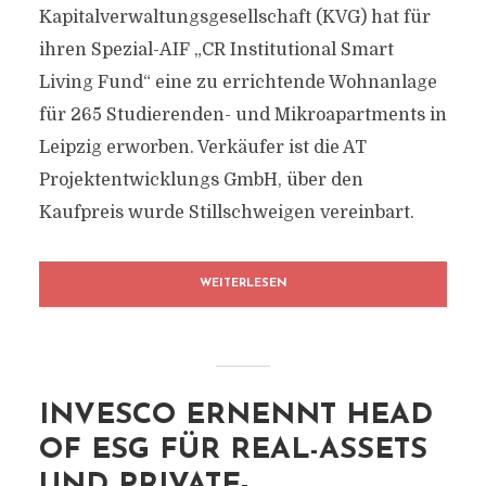
Kapitalverwaltungsgesellschaft (KVG) hat für
ihren Spezial-AIF „CR Institutional Smart
Living Fund“ eine zu errichtende Wohnanlage
für 265 Studierenden- und Mikroapartments in
Leipzig erworben. Verkäufer ist die AT
Projektentwicklungs GmbH, über den
Kaufpreis wurde Stillschweigen vereinbart.
WEITERLESEN
INVESCO ERNENNT HEAD
OF ESG FÜR REAL-ASSETS
UND PRIVATE-