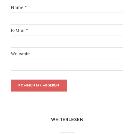
Name
*
E-Mail
*
Webseite
WEITERLESEN