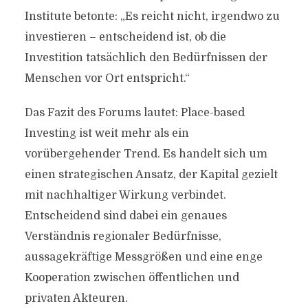
Institute betonte: „Es reicht nicht, irgendwo zu
investieren – entscheidend ist, ob die
Investition tatsächlich den Bedürfnissen der
Menschen vor Ort entspricht.“
Das Fazit des Forums lautet: Place-based
Investing ist weit mehr als ein
vorübergehender Trend. Es handelt sich um
einen strategischen Ansatz, der Kapital gezielt
mit nachhaltiger Wirkung verbindet.
Entscheidend sind dabei ein genaues
Verständnis regionaler Bedürfnisse,
aussagekräftige Messgrößen und eine enge
Kooperation zwischen öffentlichen und
privaten Akteuren.