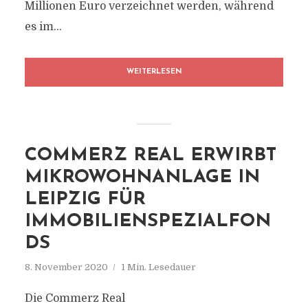
Millionen Euro verzeichnet werden, während
es im...
WEITERLESEN
COMMERZ REAL ERWIRBT
MIKROWOHNANLAGE IN
LEIPZIG FÜR
IMMOBILIENSPEZIALFON
DS
8. November 2020
1 Min. Lesedauer
Die Commerz Real