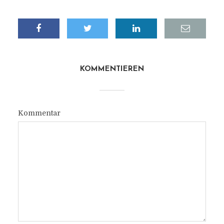
KOMMENTIEREN
Kommentar