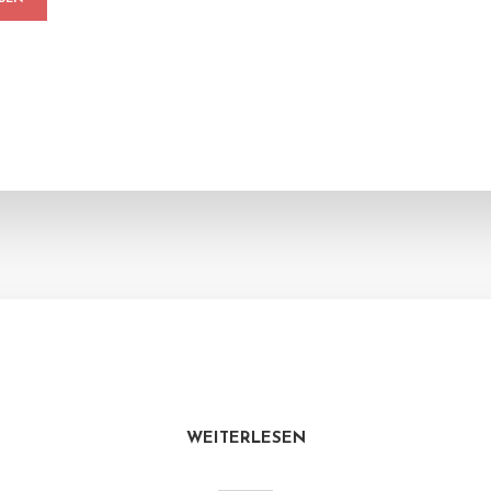
WEITERLESEN