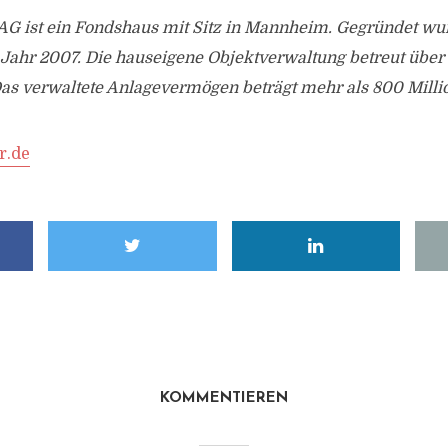
 AG ist ein Fondshaus mit Sitz in Mannheim. Gegründet wu
ahr 2007. Die hauseigene Objektverwaltung betreut über
as verwaltete Anlagevermögen beträgt mehr als 800 Milli
r.de
KOMMENTIEREN