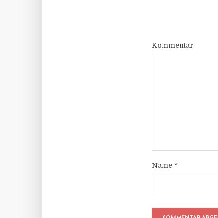
Kommentar
Name
*