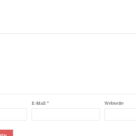
E-Mail
*
Webseite