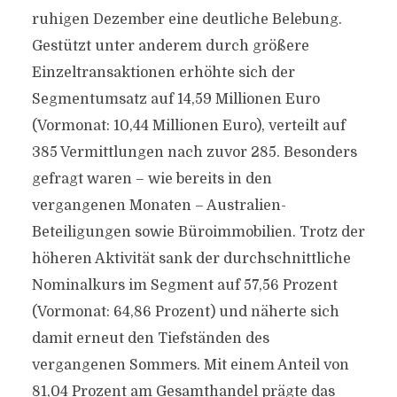
ruhigen Dezember eine deutliche Belebung.
Gestützt unter anderem durch größere
Einzeltransaktionen erhöhte sich der
Segmentumsatz auf 14,59 Millionen Euro
(Vormonat: 10,44 Millionen Euro), verteilt auf
385 Vermittlungen nach zuvor 285. Besonders
gefragt waren – wie bereits in den
vergangenen Monaten – Australien-
Beteiligungen sowie Büroimmobilien. Trotz der
höheren Aktivität sank der durchschnittliche
Nominalkurs im Segment auf 57,56 Prozent
(Vormonat: 64,86 Prozent) und näherte sich
damit erneut den Tiefständen des
vergangenen Sommers. Mit einem Anteil von
81,04 Prozent am Gesamthandel prägte das