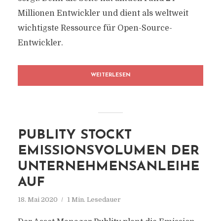
Millionen Entwickler und dient als weltweit
wichtigste Ressource für Open-Source-
Entwickler.
WEITERLESEN
PUBLITY STOCKT
EMISSIONSVOLUMEN DER
UNTERNEHMENSANLEIHE
AUF
18. Mai 2020
1 Min. Lesedauer