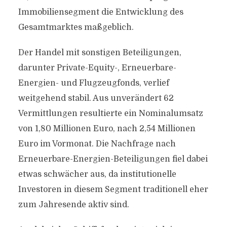
Immobiliensegment die Entwicklung des
Gesamtmarktes maßgeblich.
Der Handel mit sonstigen Beteiligungen,
darunter Private-Equity-, Erneuerbare-
Energien- und Flugzeugfonds, verlief
weitgehend stabil. Aus unverändert 62
Vermittlungen resultierte ein Nominalumsatz
von 1,80 Millionen Euro, nach 2,54 Millionen
Euro im Vormonat. Die Nachfrage nach
Erneuerbare-Energien-Beteiligungen fiel dabei
etwas schwächer aus, da institutionelle
Investoren in diesem Segment traditionell eher
zum Jahresende aktiv sind.