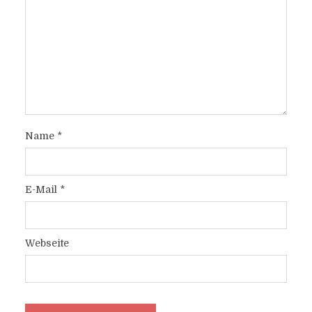
Name
*
E-Mail
*
Webseite