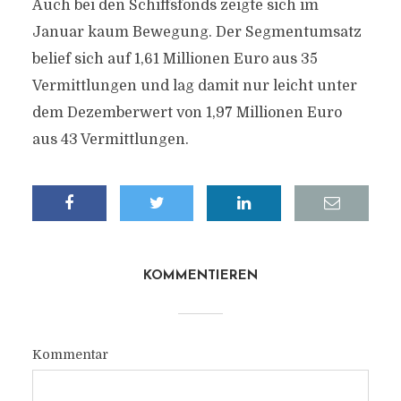
Auch bei den Schiffsfonds zeigte sich im
Januar kaum Bewegung. Der Segmentumsatz
belief sich auf 1,61 Millionen Euro aus 35
Vermittlungen und lag damit nur leicht unter
dem Dezemberwert von 1,97 Millionen Euro
aus 43 Vermittlungen.
KOMMENTIEREN
Kommentar