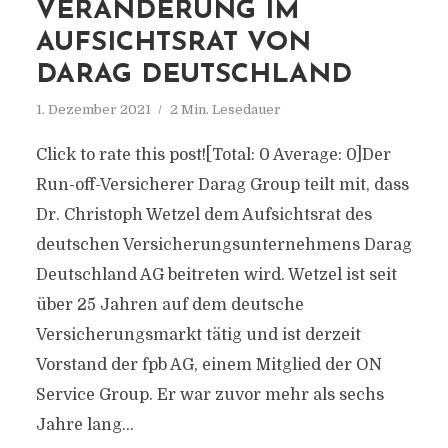
VERÄNDERUNG IM
AUFSICHTSRAT VON
DARAG DEUTSCHLAND
1. Dezember 2021
2 Min. Lesedauer
Click to rate this post![Total: 0 Average: 0]Der
Run-off-Versicherer Darag Group teilt mit, dass
Dr. Christoph Wetzel dem Aufsichtsrat des
deutschen Versicherungsunternehmens Darag
Deutschland AG beitreten wird. Wetzel ist seit
über 25 Jahren auf dem deutsche
Versicherungsmarkt tätig und ist derzeit
Vorstand der fpb AG, einem Mitglied der ON
Service Group. Er war zuvor mehr als sechs
Jahre lang...