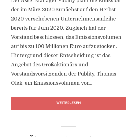
Der Asset Manager Publity plant die Emission
der im März 2020 zunächst auf den Herbst
2020 verschobenen Unternehmensanleihe
bereits für Juni 2020. Zugleich hat der
Vorstand beschlossen, das Emissionsvolumen
auf bis zu 100 Millionen Euro aufzustocken.
Hintergrund dieser Entscheidung ist das
Angebot des Großaktionärs und
Vorstandsvorsitzenden der Publity, Thomas
Olek, ein Emissionsvolumen von...
WEITERLESEN