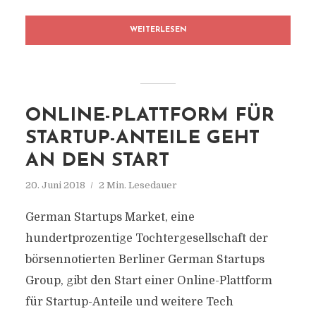
WEITERLESEN
ONLINE-PLATTFORM FÜR
STARTUP-ANTEILE GEHT
AN DEN START
20. Juni 2018
2 Min. Lesedauer
German Startups Market, eine
hundertprozentige Tochtergesellschaft der
börsennotierten Berliner German Startups
Group, gibt den Start einer Online-Plattform
für Startup-Anteile und weitere Tech