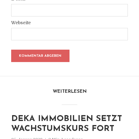
Webseite
WEITERLESEN
DEKA IMMOBILIEN SETZT
WACHSTUMSKURS FORT