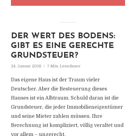
DER WERT DES BODENS:
GIBT ES EINE GERECHTE
GRUNDSTEUER?
24. Januar 2018
7 Min. Lesedauer
Das eigene Haus ist der Traum vieler
Deutscher. Aber die Besteuerung dieses
Hauses ist ein Albtraum. Schuld daran ist die
Grundsteuer, die jeder Immobilieneigentümer
und seine Mieter zahlen müssen. Ihre
Berechnung ist kompliziert, völlig veraltet und
vor allem – ungerecht.