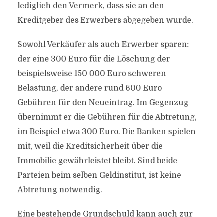
lediglich den Vermerk, dass sie an den
Kreditgeber des Erwerbers abgegeben wurde.
Sowohl Verkäufer als auch Erwerber sparen:
der eine 300 Euro für die Löschung der
beispielsweise 150 000 Euro schweren
Belastung, der andere rund 600 Euro
Gebühren für den Neueintrag. Im Gegenzug
übernimmt er die Gebühren für die Abtretung,
im Beispiel etwa 300 Euro. Die Banken spielen
mit, weil die Kreditsicherheit über die
Immobilie gewährleistet bleibt. Sind beide
Parteien beim selben Geldinstitut, ist keine
Abtretung notwendig.
Eine bestehende Grundschuld kann auch zur