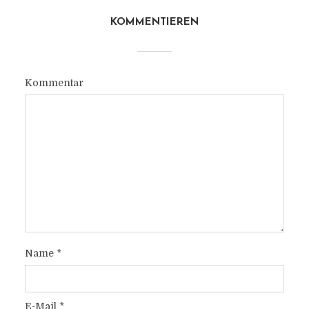
KOMMENTIEREN
Kommentar
Name
*
E-Mail
*