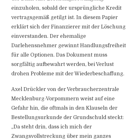
einzuholen, sobald der ursprüngliche Kredit
vertragsgemäß getilgt ist. In diesem Papier
erklärt sich der Finanzierer mit der Löschung
einverstanden. Der ehemalige
Darlehensnehmer gewinnt Handlungsfreiheit
für alle Optionen. Das Dokument muss
sorgfältig aufbewahrt werden, bei Verlust
drohen Probleme mit der Wiederbeschaffung.
Axel Drückler von der Verbraucherzentrale
Mecklenburg-Vorpommern weist auf eine
Gefahr hin, die oftmals in den Klauseln der
Bestellungsurkunde der Grundschuld steckt:
„Da steht drin, dass ich mich der
Zwangsvollstreckung über mein ganzes