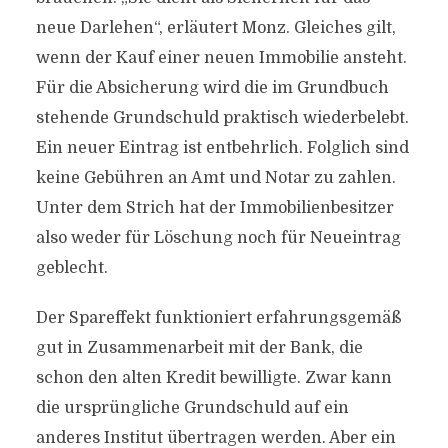
neue Darlehen“, erläutert Monz. Gleiches gilt,
wenn der Kauf einer neuen Immobilie ansteht.
Für die Absicherung wird die im Grundbuch
stehende Grundschuld praktisch wiederbelebt.
Ein neuer Eintrag ist entbehrlich. Folglich sind
keine Gebühren an Amt und Notar zu zahlen.
Unter dem Strich hat der Immobilienbesitzer
also weder für Löschung noch für Neueintrag
geblecht.
Der Spareffekt funktioniert erfahrungsgemäß
gut in Zusammenarbeit mit der Bank, die
schon den alten Kredit bewilligte. Zwar kann
die ursprüngliche Grundschuld auf ein
anderes Institut übertragen werden. Aber ein