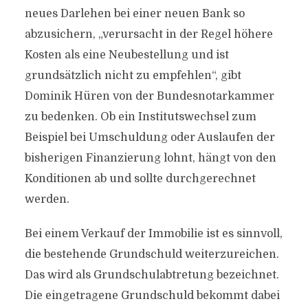
neues Darlehen bei einer neuen Bank so
abzusichern, „verursacht in der Regel höhere
Kosten als eine Neubestellung und ist
grundsätzlich nicht zu empfehlen“, gibt
Dominik Hüren von der Bundesnotarkammer
zu bedenken. Ob ein Institutswechsel zum
Beispiel bei Umschuldung oder Auslaufen der
bisherigen Finanzierung lohnt, hängt von den
Konditionen ab und sollte durchgerechnet
werden.
Bei einem Verkauf der Immobilie ist es sinnvoll,
die bestehende Grundschuld weiterzureichen.
Das wird als Grundschulabtretung bezeichnet.
Die eingetragene Grundschuld bekommt dabei