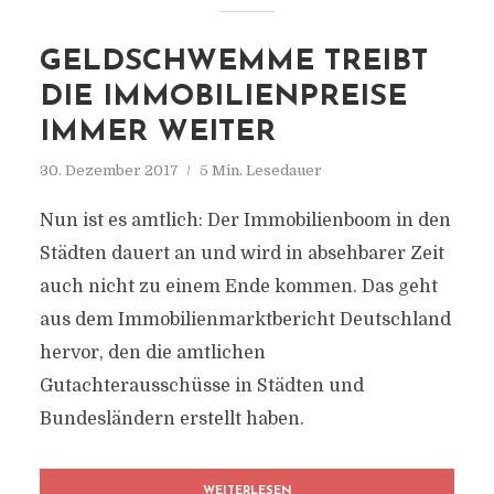
GELDSCHWEMME TREIBT
DIE IMMOBILIENPREISE
IMMER WEITER
30. Dezember 2017
5 Min. Lesedauer
Nun ist es amtlich: Der Immobilienboom in den
Städten dauert an und wird in absehbarer Zeit
auch nicht zu einem Ende kommen. Das geht
aus dem Immobilienmarktbericht Deutschland
hervor, den die amtlichen
Gutachterausschüsse in Städten und
Bundesländern erstellt haben.
WEITERLESEN