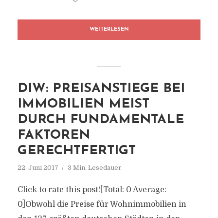
WEITERLESEN
DIW: PREISANSTIEGE BEI
IMMOBILIEN MEIST
DURCH FUNDAMENTALE
FAKTOREN
GERECHTFERTIGT
22. Juni 2017
3 Min. Lesedauer
Click to rate this post![Total: 0 Average:
0]Obwohl die Preise für Wohnimmobilien in