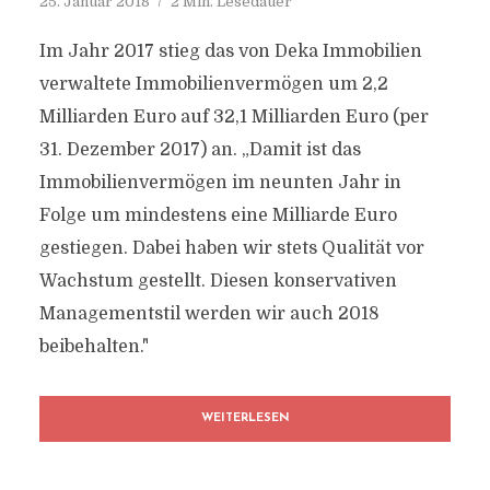
25. Januar 2018
2 Min. Lesedauer
Im Jahr 2017 stieg das von Deka Immobilien
verwaltete Immobilienvermögen um 2,2
Milliarden Euro auf 32,1 Milliarden Euro (per
31. Dezember 2017) an. „Damit ist das
Immobilienvermögen im neunten Jahr in
Folge um mindestens eine Milliarde Euro
gestiegen. Dabei haben wir stets Qualität vor
Wachstum gestellt. Diesen konservativen
Managementstil werden wir auch 2018
beibehalten."
WEITERLESEN