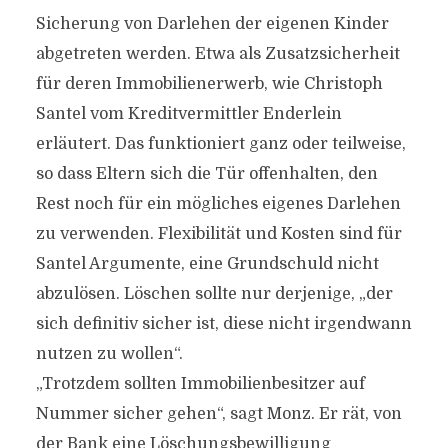
Sicherung von Darlehen der eigenen Kinder
abgetreten werden. Etwa als Zusatzsicherheit
für deren Immobilienerwerb, wie Christoph
Santel vom Kreditvermittler Enderlein
erläutert. Das funktioniert ganz oder teilweise,
so dass Eltern sich die Tür offenhalten, den
Rest noch für ein mögliches eigenes Darlehen
zu verwenden. Flexibilität und Kosten sind für
Santel Argumente, eine Grundschuld nicht
abzulösen. Löschen sollte nur derjenige, „der
sich definitiv sicher ist, diese nicht irgendwann
nutzen zu wollen“.
„Trotzdem sollten Immobilienbesitzer auf
Nummer sicher gehen“, sagt Monz. Er rät, von
der Bank eine Löschungsbewilligung