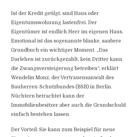
Ist der Kredit getilgt, sind Haus oder
Eigentumswohnung lastenfrei. Der
Eigentümer ist endlich Herr im eigenen Haus.
Emotional ist das sogenannte blanke, saubere
Grundbuch ein wichtiger Moment. „Das
Darlehen ist zurückgezahlt, kein Dritter kann
die Zwangsversteigerung betreiben“, erklärt
Wendelin Monz, der Vertrauensanwalt des
Bauherren-Schutzbundes (BSB) in Berlin.
Nüchtern betrachtet kann der
Immobilienbesitzer aber auch die Grundschuld
einfach bestehen lassen.
Der Vorteil: Sie kann zum Beispiel für neue