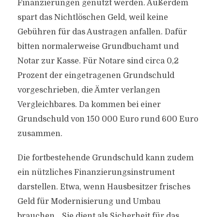
Finanzierungen genutzt werden. Außerdem
spart das Nichtlöschen Geld, weil keine
Gebühren für das Austragen anfallen. Dafür
bitten normalerweise Grundbuchamt und
Notar zur Kasse. Für Notare sind circa 0,2
Prozent der eingetragenen Grundschuld
vorgeschrieben, die Ämter verlangen
Vergleichbares. Da kommen bei einer
Grundschuld von 150 000 Euro rund 600 Euro
zusammen.
Die fortbestehende Grundschuld kann zudem
ein nützliches Finanzierungsinstrument
darstellen. Etwa, wenn Hausbesitzer frisches
Geld für Modernisierung und Umbau
brauchen. „Sie dient als Sicherheit für das