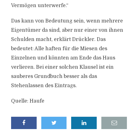
Vermögen unterwerfe.“
Das kann von Bedeutung sein, wenn mehrere
Eigentümer da sind, aber nur einer von ihnen
Schulden macht, erklärt Drückler. Das
bedeutet: Alle haften für die Miesen des
Einzelnen und könnten am Ende das Haus
verlieren. Bei einer solchen Klausel ist ein
sauberes Grundbuch besser als das
Stehenlassen des Eintrags.
Quelle: Haufe