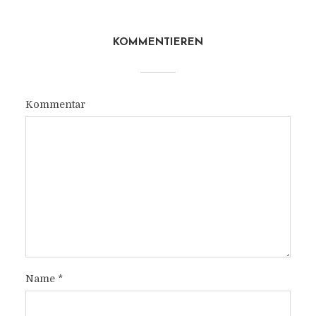
KOMMENTIEREN
Kommentar
Name
*