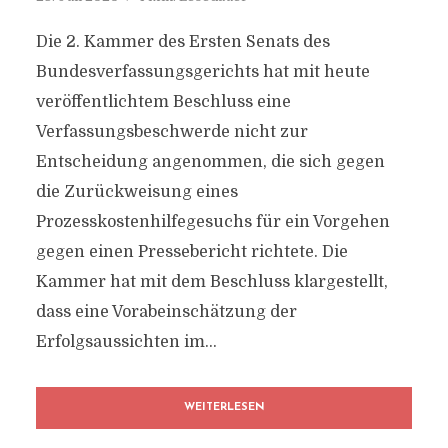
Die 2. Kammer des Ersten Senats des
Bundesverfassungsgerichts hat mit heute
veröffentlichtem Beschluss eine
Verfassungsbeschwerde nicht zur
Entscheidung angenommen, die sich gegen
die Zurückweisung eines
Prozesskostenhilfegesuchs für ein Vorgehen
gegen einen Pressebericht richtete. Die
Kammer hat mit dem Beschluss klargestellt,
dass eine Vorabeinschätzung der
Erfolgsaussichten im...
WEITERLESEN