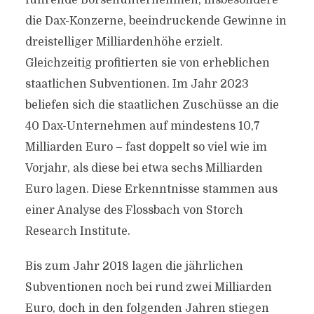
führende Börsenunternehmen, insbesondere
die Dax-Konzerne, beeindruckende Gewinne in
dreistelliger Milliardenhöhe erzielt.
Gleichzeitig profitierten sie von erheblichen
staatlichen Subventionen. Im Jahr 2023
beliefen sich die staatlichen Zuschüsse an die
40 Dax-Unternehmen auf mindestens 10,7
Milliarden Euro – fast doppelt so viel wie im
Vorjahr, als diese bei etwa sechs Milliarden
Euro lagen. Diese Erkenntnisse stammen aus
einer Analyse des Flossbach von Storch
Research Institute.
Bis zum Jahr 2018 lagen die jährlichen
Subventionen noch bei rund zwei Milliarden
Euro, doch in den folgenden Jahren stiegen