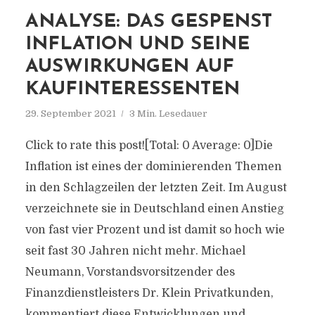
ANALYSE: DAS GESPENST
INFLATION UND SEINE
AUSWIRKUNGEN AUF
KAUFINTERESSENTEN
29. September 2021
3 Min. Lesedauer
Click to rate this post![Total: 0 Average: 0]Die
Inflation ist eines der dominierenden Themen
in den Schlagzeilen der letzten Zeit. Im August
verzeichnete sie in Deutschland einen Anstieg
von fast vier Prozent und ist damit so hoch wie
seit fast 30 Jahren nicht mehr. Michael
Neumann, Vorstandsvorsitzender des
Finanzdienstleisters Dr. Klein Privatkunden,
kommentiert diese Entwicklungen und...