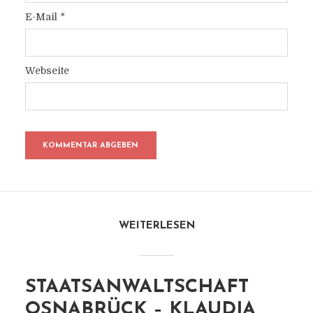
E-Mail
*
Webseite
WEITERLESEN
STAATSANWALTSCHAFT
OSNABRÜCK – KLAUDIA