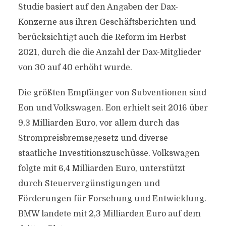
Studie basiert auf den Angaben der Dax-
Konzerne aus ihren Geschäftsberichten und
berücksichtigt auch die Reform im Herbst
2021, durch die die Anzahl der Dax-Mitglieder
von 30 auf 40 erhöht wurde.
Die größten Empfänger von Subventionen sind
Eon und Volkswagen. Eon erhielt seit 2016 über
9,3 Milliarden Euro, vor allem durch das
Strompreisbremsegesetz und diverse
staatliche Investitionszuschüsse. Volkswagen
folgte mit 6,4 Milliarden Euro, unterstützt
durch Steuervergünstigungen und
Förderungen für Forschung und Entwicklung.
BMW landete mit 2,3 Milliarden Euro auf dem