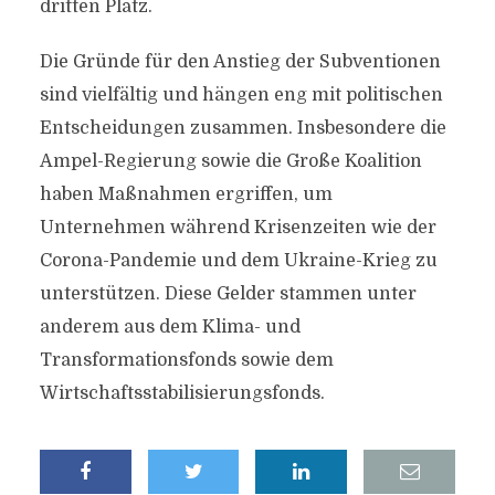
dritten Platz.
Die Gründe für den Anstieg der Subventionen
sind vielfältig und hängen eng mit politischen
Entscheidungen zusammen. Insbesondere die
Ampel-Regierung sowie die Große Koalition
haben Maßnahmen ergriffen, um
Unternehmen während Krisenzeiten wie der
Corona-Pandemie und dem Ukraine-Krieg zu
unterstützen. Diese Gelder stammen unter
anderem aus dem Klima- und
Transformationsfonds sowie dem
Wirtschaftsstabilisierungsfonds.