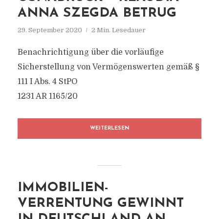
ANNA SZEGDA BETRUG
29. September 2020
2 Min. Lesedauer
Benachrichtigung über die vorläufige
Sicherstellung von Vermögenswerten gemäß §
111 I Abs. 4 StPO
1231 AR 1165/20
WEITERLESEN
IMMOBILIEN-
VERRENTUNG GEWINNT