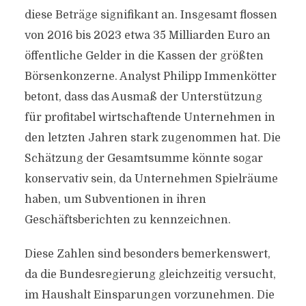
diese Beträge signifikant an. Insgesamt flossen
von 2016 bis 2023 etwa 35 Milliarden Euro an
öffentliche Gelder in die Kassen der größten
Börsenkonzerne. Analyst Philipp Immenkötter
betont, dass das Ausmaß der Unterstützung
für profitabel wirtschaftende Unternehmen in
den letzten Jahren stark zugenommen hat. Die
Schätzung der Gesamtsumme könnte sogar
konservativ sein, da Unternehmen Spielräume
haben, um Subventionen in ihren
Geschäftsberichten zu kennzeichnen.
Diese Zahlen sind besonders bemerkenswert,
da die Bundesregierung gleichzeitig versucht,
im Haushalt Einsparungen vorzunehmen. Die