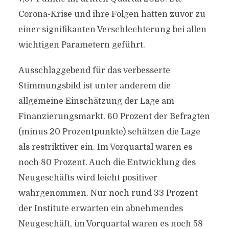
Corona-Krise und ihre Folgen hatten zuvor zu
einer signifikanten Verschlechterung bei allen
wichtigen Parametern geführt.
Ausschlaggebend für das verbesserte
Stimmungsbild ist unter anderem die
allgemeine Einschätzung der Lage am
Finanzierungsmarkt. 60 Prozent der Befragten
(minus 20 Prozentpunkte) schätzen die Lage
als restriktiver ein. Im Vorquartal waren es
noch 80 Prozent. Auch die Entwicklung des
Neugeschäfts wird leicht positiver
wahrgenommen. Nur noch rund 33 Prozent
der Institute erwarten ein abnehmendes
Neugeschäft, im Vorquartal waren es noch 58