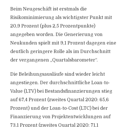
Beim Neugeschäft ist erstmals die
Risikominimierung als wichtigster Punkt mit
20,9 Prozent (plus 2,5 Prozentpunkte)
angegeben worden. Die Generierung von
Neukunden spielt mit 9,1 Prozent dagegen eine
deutlich geringere Rolle als im Durchschnitt
der vergangenen „Quartalsbarometer“.
Die Beleihungsausläufe sind wieder leicht
angestiegen. Der durchschnittliche Loan-to-
Value (LTV) bei Bestandsfinanzierungen stieg
auf 67,4 Prozent (zweites Quartal 2020: 65,6
Prozent) und der Loan-to-Cost (LTC) bei der
Finanzierung von Projektentwicklungen auf
73,1 Prozent (zweites Quartal 2020: 71,1