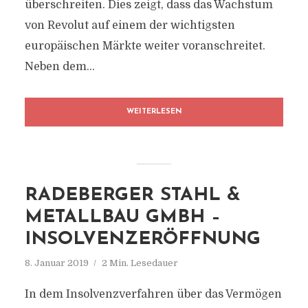
überschreiten. Dies zeigt, dass das Wachstum
von Revolut auf einem der wichtigsten
europäischen Märkte weiter voranschreitet.
Neben dem...
WEITERLESEN
RADEBERGER STAHL &
METALLBAU GMBH –
INSOLVENZERÖFFNUNG
8. Januar 2019
2 Min. Lesedauer
In dem Insolvenzverfahren über das Vermögen