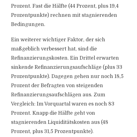
Prozent. Fast die Hälfte (44 Prozent, plus 19,4
Prozentpunkte) rechnen mit stagnierenden
Bedingungen.
Ein weiterer wichtiger Faktor, der sich
maßgeblich verbessert hat, sind die
Refinanzierungskosten. Ein Drittel erwarten
sinkende Refinanzierungsaufschläge (plus 33
Prozentpunkte). Dagegen gehen nur noch 18,5
Prozent der Befragten von steigenden
Refinanzierungsaufschlägen aus. Zum
Vergleich: Im Vorquartal waren es noch 83
Prozent. Knapp die Hälfte geht von
stagnierenden Liquiditätskosten aus (48
Prozent, plus 31,5 Prozentpunkte).