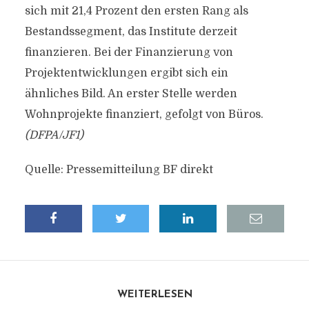
sich mit 21,4 Prozent den ersten Rang als
Bestandssegment, das Institute derzeit
finanzieren. Bei der Finanzierung von
Projektentwicklungen ergibt sich ein
ähnliches Bild. An erster Stelle werden
Wohnprojekte finanziert, gefolgt von Büros.
(DFPA/JF1)
Quelle: Pressemitteilung BF direkt
WEITERLESEN