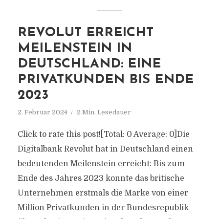
REVOLUT ERREICHT
MEILENSTEIN IN
DEUTSCHLAND: EINE
PRIVATKUNDEN BIS ENDE
2023
2. Februar 2024
2 Min. Lesedauer
Click to rate this post![Total: 0 Average: 0]Die
Digitalbank Revolut hat in Deutschland einen
bedeutenden Meilenstein erreicht: Bis zum
Ende des Jahres 2023 konnte das britische
Unternehmen erstmals die Marke von einer
Million Privatkunden in der Bundesrepublik