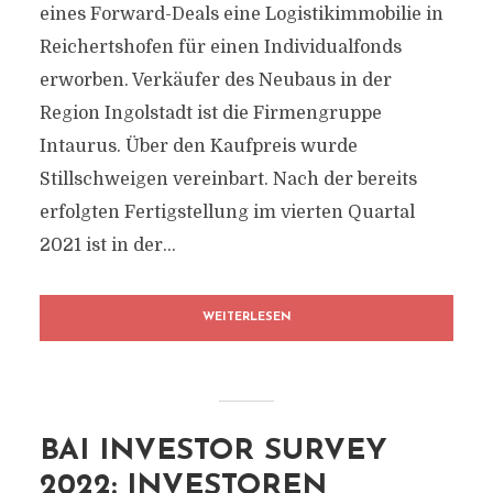
eines Forward-Deals eine Logistikimmobilie in
Reichertshofen für einen Individualfonds
erworben. Verkäufer des Neubaus in der
Region Ingolstadt ist die Firmengruppe
Intaurus. Über den Kaufpreis wurde
Stillschweigen vereinbart. Nach der bereits
erfolgten Fertigstellung im vierten Quartal
2021 ist in der...
WEITERLESEN
BAI INVESTOR SURVEY
2022: INVESTOREN