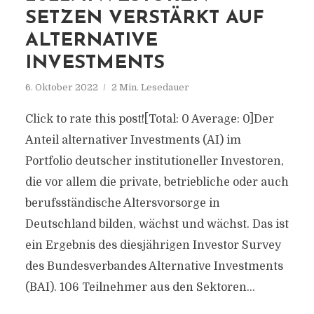
SETZEN VERSTÄRKT AUF
ALTERNATIVE
INVESTMENTS
6. Oktober 2022
2 Min. Lesedauer
Click to rate this post![Total: 0 Average: 0]Der
Anteil alternativer Investments (AI) im
Portfolio deutscher institutioneller Investoren,
die vor allem die private, betriebliche oder auch
berufsständische Altersvorsorge in
Deutschland bilden, wächst und wächst. Das ist
ein Ergebnis des diesjährigen Investor Survey
des Bundesverbandes Alternative Investments
(BAI). 106 Teilnehmer aus den Sektoren...