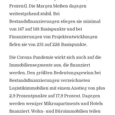
Prozent). Die Margen bleiben dagegen
weitestgehend stabil. Bei
Bestandsfinanzierungen stiegen sie minimal
von 147 auf 148 Basispunkte und bei
Finanzierungen von Projektentwicklungen
fielen sie von 231 auf 226 Basispunkte.
Die Corona-Pandemie wirkt sich auch auf die
Immobiliensegmente aus, die finanziert
werden. Den größten Bedeutungsgewinn bei
Bestandsfinanzierungen verzeichneten
Logistikimmobilien mit einem Anstieg von plus
2,9 Prozentpunkte auf 17,9 Prozent. Dagegen
werden weniger Mikroapartments und Hotels
finanziert. Wohn- und Büroimmobilien teilen