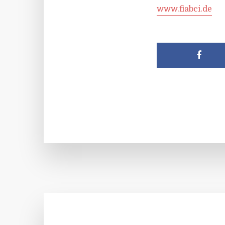
www.fiabci.de