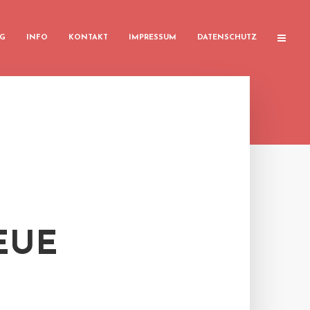
G
INFO
KONTAKT
IMPRESSUM
DATENSCHUTZ
EUE