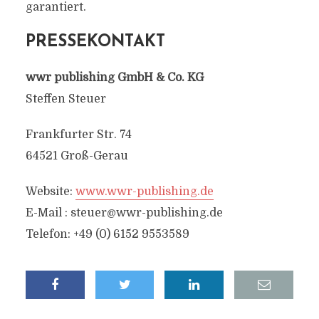
garantiert.
PRESSEKONTAKT
wwr publishing GmbH & Co. KG
Steffen Steuer
Frankfurter Str. 74
64521 Groß-Gerau
Website:
www.wwr-publishing.de
E-Mail :
steuer@wwr-publishing.de
Telefon: +49 (0) 6152 9553589