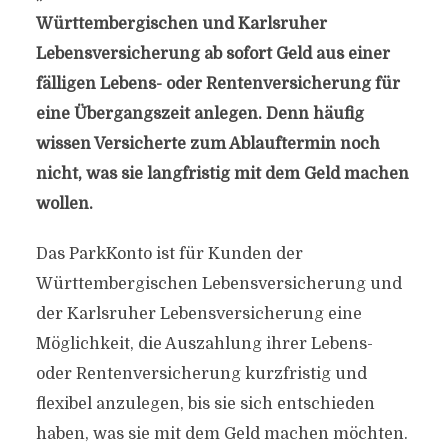
Württembergischen und Karlsruher
Lebensversicherung ab sofort Geld aus einer
fälligen Lebens- oder Rentenversicherung für
eine Übergangszeit anlegen. Denn häufig
wissen Versicherte zum Ablauftermin noch
nicht, was sie langfristig mit dem Geld machen
wollen.
Das ParkKonto ist für Kunden der
Württembergischen Lebensversicherung und
der Karlsruher Lebensversicherung eine
Möglichkeit, die Auszahlung ihrer Lebens-
oder Rentenversicherung kurzfristig und
flexibel anzulegen, bis sie sich entschieden
haben, was sie mit dem Geld machen möchten.