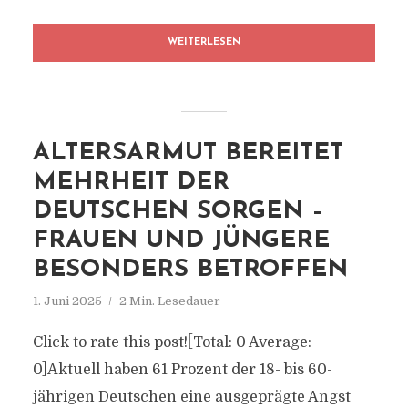
WEITERLESEN
ALTERSARMUT BEREITET
MEHRHEIT DER
DEUTSCHEN SORGEN –
FRAUEN UND JÜNGERE
BESONDERS BETROFFEN
1. Juni 2025
2 Min. Lesedauer
Click to rate this post![Total: 0 Average:
0]Aktuell haben 61 Prozent der 18- bis 60-
jährigen Deutschen eine ausgeprägte Angst