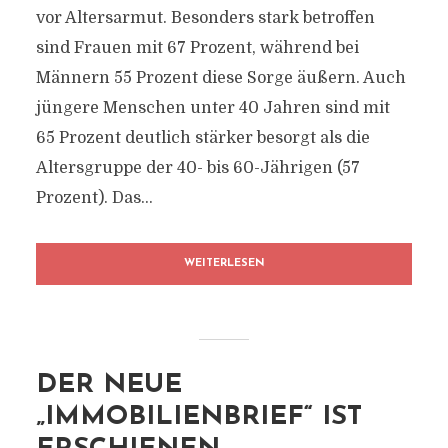
vor Altersarmut. Besonders stark betroffen
sind Frauen mit 67 Prozent, während bei
Männern 55 Prozent diese Sorge äußern. Auch
jüngere Menschen unter 40 Jahren sind mit
65 Prozent deutlich stärker besorgt als die
Altersgruppe der 40- bis 60-Jährigen (57
Prozent). Das...
WEITERLESEN
DER NEUE
„IMMOBILIENBRIEF“ IST