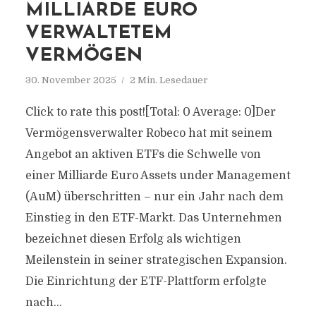
MILLIARDE EURO
VERWALTETEM
VERMÖGEN
30. November 2025
2 Min. Lesedauer
Click to rate this post![Total: 0 Average: 0]Der
Vermögensverwalter Robeco hat mit seinem
Angebot an aktiven ETFs die Schwelle von
einer Milliarde Euro Assets under Management
(AuM) überschritten – nur ein Jahr nach dem
Einstieg in den ETF-Markt. Das Unternehmen
bezeichnet diesen Erfolg als wichtigen
Meilenstein in seiner strategischen Expansion.
Die Einrichtung der ETF-Plattform erfolgte
nach...