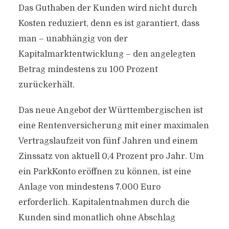
Das Guthaben der Kunden wird nicht durch
Kosten reduziert, denn es ist garantiert, dass
man – unabhängig von der
Kapitalmarktentwicklung – den angelegten
Betrag mindestens zu 100 Prozent
zurückerhält.
Das neue Angebot der Württembergischen ist
eine Rentenversicherung mit einer maximalen
Vertragslaufzeit von fünf Jahren und einem
Zinssatz von aktuell 0,4 Prozent pro Jahr. Um
ein ParkKonto eröffnen zu können, ist eine
Anlage von mindestens 7.000 Euro
erforderlich. Kapitalentnahmen durch die
Kunden sind monatlich ohne Abschlag