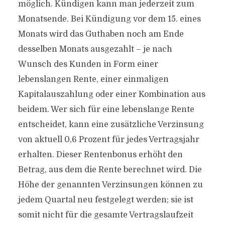
möglich. Kündigen kann man jederzeit zum
Monatsende. Bei Kündigung vor dem 15. eines
Monats wird das Guthaben noch am Ende
desselben Monats ausgezahlt – je nach
Wunsch des Kunden in Form einer
lebenslangen Rente, einer einmaligen
Kapitalauszahlung oder einer Kombination aus
beidem. Wer sich für eine lebenslange Rente
entscheidet, kann eine zusätzliche Verzinsung
von aktuell 0,6 Prozent für jedes Vertragsjahr
erhalten. Dieser Rentenbonus erhöht den
Betrag, aus dem die Rente berechnet wird. Die
Höhe der genannten Verzinsungen können zu
jedem Quartal neu festgelegt werden; sie ist
somit nicht für die gesamte Vertragslaufzeit