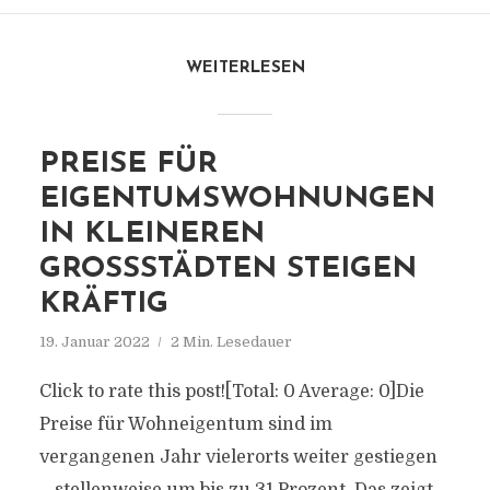
WEITERLESEN
PREISE FÜR
EIGENTUMSWOHNUNGEN
IN KLEINEREN
GROSSSTÄDTEN STEIGEN K
RÄFTIG
19. Januar 2022
2 Min. Lesedauer
Click to rate this post![Total: 0 Average: 0]Die
Preise für Wohneigentum sind im
vergangenen Jahr vielerorts weiter gestiegen