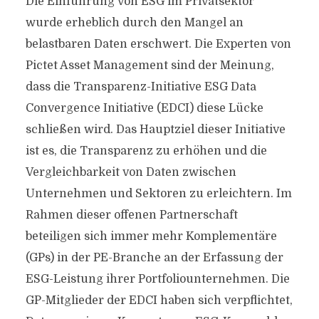
Die Einführung von ESG im Privatsektor
wurde erheblich durch den Mangel an
belastbaren Daten erschwert. Die Experten von
Pictet Asset Management sind der Meinung,
dass die Transparenz-Initiative ESG Data
Convergence Initiative (EDCI) diese Lücke
schließen wird. Das Hauptziel dieser Initiative
ist es, die Transparenz zu erhöhen und die
Vergleichbarkeit von Daten zwischen
Unternehmen und Sektoren zu erleichtern. Im
Rahmen dieser offenen Partnerschaft
beteiligen sich immer mehr Komplementäre
(GPs) in der PE-Branche an der Erfassung der
ESG-Leistung ihrer Portfoliounternehmen. Die
GP-Mitglieder der EDCI haben sich verpflichtet,