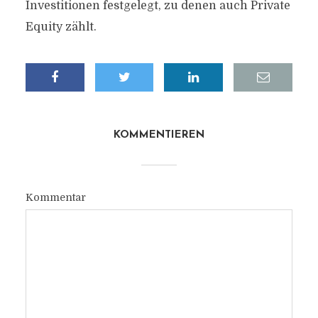
Investitionen festgelegt, zu denen auch Private
Equity zählt.
KOMMENTIEREN
Kommentar