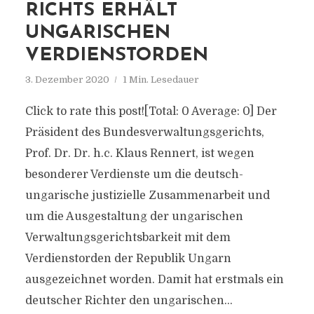
RICHTS ERHÄLT
UNGARISCHEN
VERDIENSTORDEN
3. Dezember 2020
1 Min. Lesedauer
Click to rate this post![Total: 0 Average: 0] Der
Präsident des Bundesverwaltungsgerichts,
Prof. Dr. Dr. h.c. Klaus Rennert, ist wegen
besonderer Verdienste um die deutsch-
ungarische justizielle Zusammenarbeit und
um die Ausgestaltung der ungarischen
Verwaltungsgerichtsbarkeit mit dem
Verdienstorden der Republik Ungarn
ausgezeichnet worden. Damit hat erstmals ein
deutscher Richter den ungarischen...