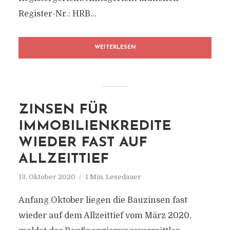
Register-Nr.: HRB...
WEITERLESEN
ZINSEN FÜR
IMMOBILIENKREDITE
WIEDER FAST AUF
ALLZEITTIEF
13. Oktober 2020
1 Min. Lesedauer
Anfang Oktober liegen die Bauzinsen fast
wieder auf dem Allzeittief vom März 2020,