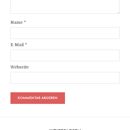
Name
*
E-Mail
*
Webseite