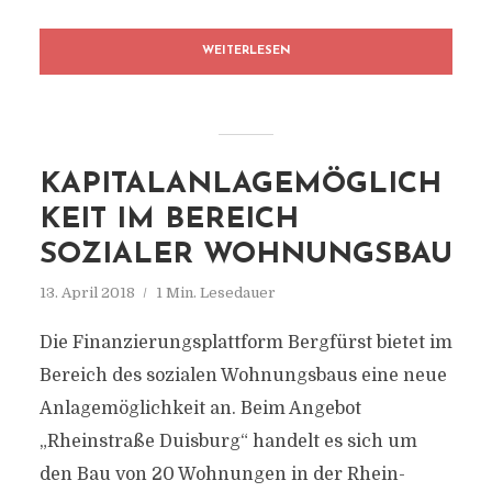
WEITERLESEN
KAPITALANLAGEMÖGLICH
KEIT IM BEREICH
SOZIALER WOHNUNGSBAU
13. April 2018
1 Min. Lesedauer
Die Finanzierungsplattform Bergfürst bietet im
Bereich des sozialen Wohnungsbaus eine neue
Anlagemöglichkeit an. Beim Angebot
„Rheinstraße Duisburg“ handelt es sich um
den Bau von 20 Wohnungen in der Rhein-