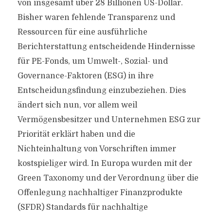
von insgesamt über 28 Billionen US-Dollar.
Bisher waren fehlende Transparenz und
Ressourcen für eine ausführliche
Berichterstattung entscheidende Hindernisse
für PE-Fonds, um Umwelt-, Sozial- und
Governance-Faktoren (ESG) in ihre
Entscheidungsfindung einzubeziehen. Dies
ändert sich nun, vor allem weil
Vermögensbesitzer und Unternehmen ESG zur
Priorität erklärt haben und die
Nichteinhaltung von Vorschriften immer
kostspieliger wird. In Europa wurden mit der
Green Taxonomy und der Verordnung über die
Offenlegung nachhaltiger Finanzprodukte
(SFDR) Standards für nachhaltige