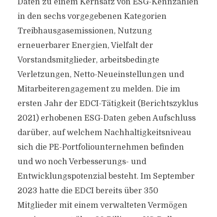
Daten zu einem Kernsatz von ESG-Kennzahlen
in den sechs vorgegebenen Kategorien
Treibhausgasemissionen, Nutzung
erneuerbarer Energien, Vielfalt der
Vorstandsmitglieder, arbeitsbedingte
Verletzungen, Netto-Neueinstellungen und
Mitarbeiterengagement zu melden. Die im
ersten Jahr der EDCI-Tätigkeit (Berichtszyklus
2021) erhobenen ESG-Daten geben Aufschluss
darüber, auf welchem Nachhaltigkeitsniveau
sich die PE-Portfoliounternehmen befinden
und wo noch Verbesserungs- und
Entwicklungspotenzial besteht. Im September
2023 hatte die EDCI bereits über 350
Mitglieder mit einem verwalteten Vermögen