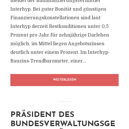
meldet der Baufinanzierungsvermittler
Interhyp. Bei guter Bonität und günstigen
Finanzierungskonstellationen sind laut
Interhyp derzeit Bestkonditionen unter 0,5
Prozent pro Jahr für zehnjährige Darlehen
möglich, im Mittel liegen Angebotszinsen
deutlich unter einem Prozent. Im Interhyp-
Bauzins-Trendbarometer, einer...
WEITERLESEN
PRÄSIDENT DES
BUNDESVERWALTUNGSGE