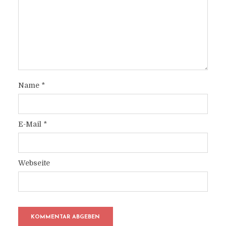
Name
*
E-Mail
*
Webseite