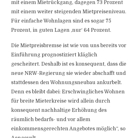
mit einem Mietrückgang, dagegen 73 Prozent
mit einem weiter steigenden Mietpreiseniveau.
Für einfache Wohnlagen sind es sogar 75
Prozent, in guten Lagen ,nur‘ 64 Prozent.
Die Mietpreisbremse ist wie von uns bereits vor
Einführung prognostiziert kläglich
gescheitert. Deshalb ist es konsequent, dass die
neue NRW-Regierung sie wieder abschafft und
stattdessen den Wohnungsneubau ankurbelt.
Denn es bleibt dabei: Erschwingliches Wohnen
für breite Mieterkreise wird allein durch
konsequent nachhaltige Erhöhung des
räumlich bedarfs- und vor allem
einkommensgerechten Angebotes möglich“, so