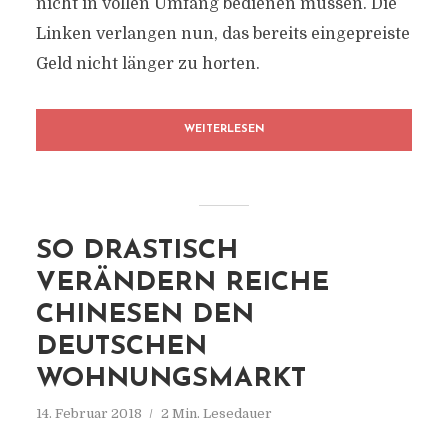
nicht in vollen Umfang bedienen müssen. Die
Linken verlangen nun, das bereits eingepreiste
Geld nicht länger zu horten.
WEITERLESEN
SO DRASTISCH
VERÄNDERN REICHE
CHINESEN DEN
DEUTSCHEN
WOHNUNGSMARKT
14. Februar 2018
2 Min. Lesedauer