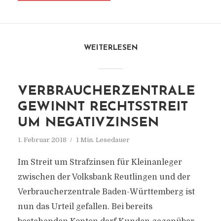
WEITERLESEN
VERBRAUCHERZENTRALE
GEWINNT RECHTSSTREIT
UM NEGATIVZINSEN
1. Februar 2018
1 Min. Lesedauer
Im Streit um Strafzinsen für Kleinanleger
zwischen der Volksbank Reutlingen und der
Verbraucherzentrale Baden-Württemberg ist
nun das Urteil gefallen. Bei bereits