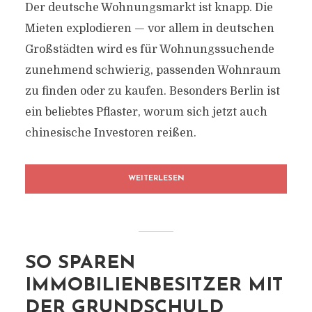
Der deutsche Wohnungsmarkt ist knapp. Die
Mieten explodieren — vor allem in deutschen
Großstädten wird es für Wohnungssuchende
zunehmend schwierig, passenden Wohnraum
zu finden oder zu kaufen. Besonders Berlin ist
ein beliebtes Pflaster, worum sich jetzt auch
chinesische Investoren reißen.
WEITERLESEN
SO SPAREN
IMMOBILIENBESITZER MIT
DER GRUNDSCHULD