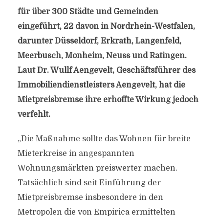
für über 300 Städte und Gemeinden
eingeführt, 22 davon in Nordrhein-Westfalen,
darunter Düsseldorf, Erkrath, Langenfeld,
Meerbusch, Monheim, Neuss und Ratingen.
Laut Dr. Wullf Aengevelt, Geschäftsführer des
Immobiliendienstleisters Aengevelt, hat die
Mietpreisbremse ihre erhoffte Wirkung jedoch
verfehlt.
„Die Maßnahme sollte das Wohnen für breite
Mieterkreise in angespannten
Wohnungsmärkten preiswerter machen.
Tatsächlich sind seit Einführung der
Mietpreisbremse insbesondere in den
Metropolen die von Empirica ermittelten