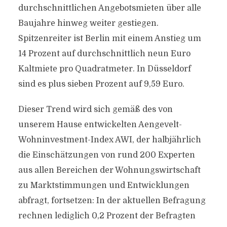
durchschnittlichen Angebotsmieten über alle
Baujahre hinweg weiter gestiegen.
Spitzenreiter ist Berlin mit einem Anstieg um
14 Prozent auf durchschnittlich neun Euro
Kaltmiete pro Quadratmeter. In Düsseldorf
sind es plus sieben Prozent auf 9,59 Euro.
Dieser Trend wird sich gemäß des von
unserem Hause entwickelten Aengevelt-
Wohninvestment-Index AWI, der halbjährlich
die Einschätzungen von rund 200 Experten
aus allen Bereichen der Wohnungswirtschaft
zu Marktstimmungen und Entwicklungen
abfragt, fortsetzen: In der aktuellen Befragung
rechnen lediglich 0,2 Prozent der Befragten