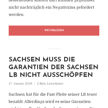
bestehenden Konten darf Kunden gegenüber
nicht nachträglich ein Negativzins gefordert
werden.
WEITERLESEN
SACHSEN MUSS DIE
GARANTIEN DER SACHSEN
LB NICHT AUSSCHÖPFEN
17. Januar 2018
2 Min. Lesedauer
Sachsen hat für die Fast-Pleite seiner LB teuer
bezahlt. Allerdings wird es seine Garantien