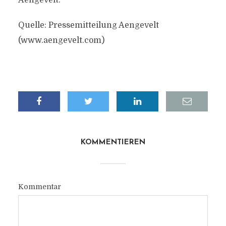
Aengevelt.
Quelle: Pressemitteilung Aengevelt
(www.aengevelt.com)
KOMMENTIEREN
Kommentar