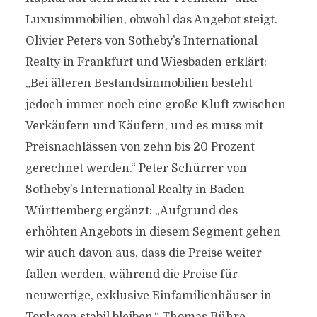
Luxusimmobilien, obwohl das Angebot steigt.
Olivier Peters von Sotheby’s International
Realty in Frankfurt und Wiesbaden erklärt:
„Bei älteren Bestandsimmobilien besteht
jedoch immer noch eine große Kluft zwischen
Verkäufern und Käufern, und es muss mit
Preisnachlässen von zehn bis 20 Prozent
gerechnet werden.“ Peter Schürrer von
Sotheby’s International Realty in Baden-
Württemberg ergänzt: „Aufgrund des
erhöhten Angebots in diesem Segment gehen
wir auch davon aus, dass die Preise weiter
fallen werden, während die Preise für
neuwertige, exklusive Einfamilienhäuser in