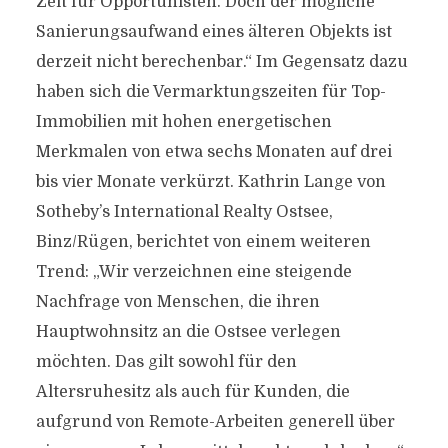
Zeit für Opportunisten. Doch der mögliche
Sanierungsaufwand eines älteren Objekts ist
derzeit nicht berechenbar.“ Im Gegensatz dazu
haben sich die Vermarktungszeiten für Top-
Immobilien mit hohen energetischen
Merkmalen von etwa sechs Monaten auf drei
bis vier Monate verkürzt. Kathrin Lange von
Sotheby’s International Realty Ostsee,
Binz/Rügen, berichtet von einem weiteren
Trend: „Wir verzeichnen eine steigende
Nachfrage von Menschen, die ihren
Hauptwohnsitz an die Ostsee verlegen
möchten. Das gilt sowohl für den
Altersruhesitz als auch für Kunden, die
aufgrund von Remote-Arbeiten generell über