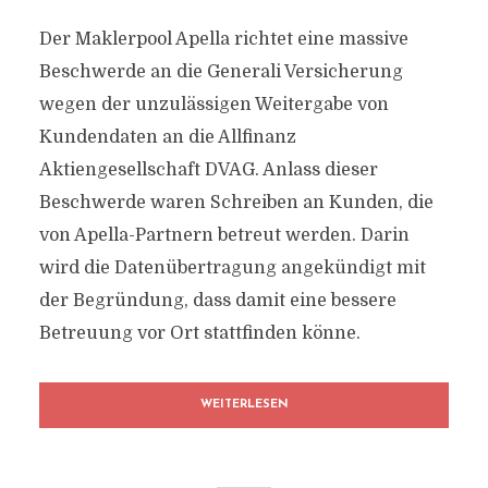
Der Maklerpool Apella richtet eine massive
Beschwerde an die Generali Versicherung
wegen der unzulässigen Weitergabe von
Kundendaten an die Allfinanz
Aktiengesellschaft DVAG. Anlass dieser
Beschwerde waren Schreiben an Kunden, die
von Apella-Partnern betreut werden. Darin
wird die Datenübertragung angekündigt mit
der Begründung, dass damit eine bessere
Betreuung vor Ort stattfinden könne.
WEITERLESEN