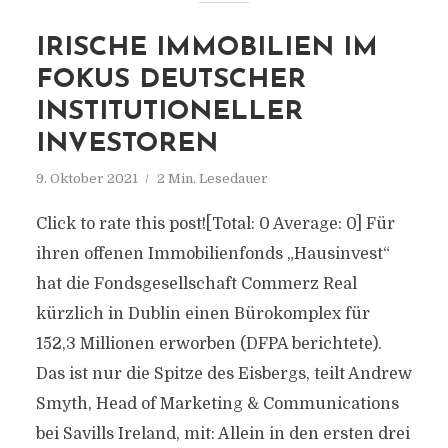
IRISCHE IMMOBILIEN IM
FOKUS DEUTSCHER
INSTITUTIONELLER
INVESTOREN
9. Oktober 2021
2 Min. Lesedauer
Click to rate this post![Total: 0 Average: 0] Für
ihren offenen Immobilienfonds „Hausinvest“
hat die Fondsgesellschaft Commerz Real
kürzlich in Dublin einen Bürokomplex für
152,3 Millionen erworben (DFPA berichtete).
Das ist nur die Spitze des Eisbergs, teilt Andrew
Smyth, Head of Marketing & Communications
bei Savills Ireland, mit: Allein in den ersten drei