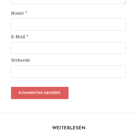
Name
*
E-Mail
*
Webseite
WEITERLESEN