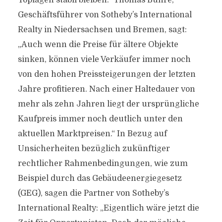
Toplagen stabil bleiben.“ Thomas Bühre,
Geschäftsführer von Sotheby’s International
Realty in Niedersachsen und Bremen, sagt:
„Auch wenn die Preise für ältere Objekte
sinken, können viele Verkäufer immer noch
von den hohen Preissteigerungen der letzten
Jahre profitieren. Nach einer Haltedauer von
mehr als zehn Jahren liegt der ursprüngliche
Kaufpreis immer noch deutlich unter den
aktuellen Marktpreisen.“ In Bezug auf
Unsicherheiten bezüglich zukünftiger
rechtlicher Rahmenbedingungen, wie zum
Beispiel durch das Gebäudeenergiegesetz
(GEG), sagen die Partner von Sotheby’s
International Realty: „Eigentlich wäre jetzt die