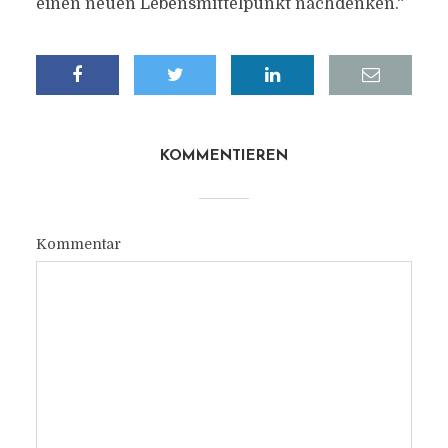
einen neuen Lebensmittelpunkt nachdenken.“
KOMMENTIEREN
Kommentar