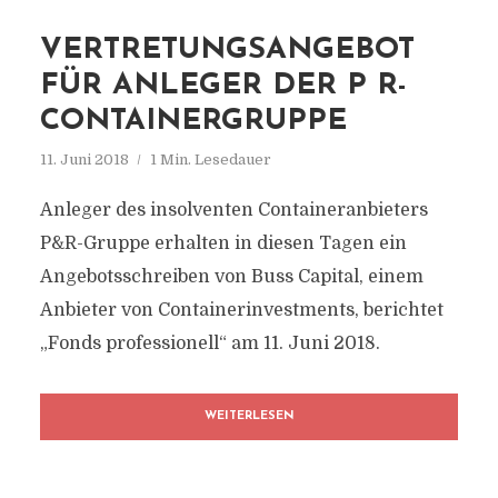
VERTRETUNGSANGEBOT
FÜR ANLEGER DER P R-
CONTAINERGRUPPE
11. Juni 2018
1 Min. Lesedauer
Anleger des insolventen Containeranbieters
P&R-Gruppe erhalten in diesen Tagen ein
Angebotsschreiben von Buss Capital, einem
Anbieter von Containerinvestments, berichtet
„Fonds professionell“ am 11. Juni 2018.
WEITERLESEN