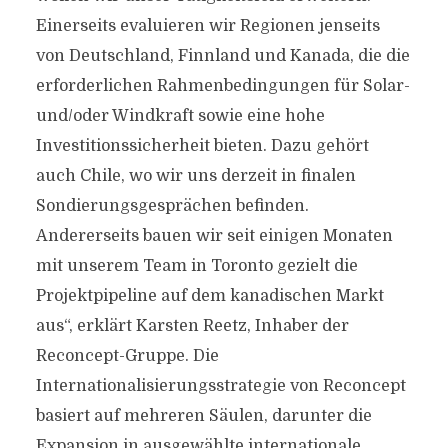
Einerseits evaluieren wir Regionen jenseits
von Deutschland, Finnland und Kanada, die die
erforderlichen Rahmenbedingungen für Solar-
und/oder Windkraft sowie eine hohe
Investitionssicherheit bieten. Dazu gehört
auch Chile, wo wir uns derzeit in finalen
Sondierungsgesprächen befinden.
Andererseits bauen wir seit einigen Monaten
mit unserem Team in Toronto gezielt die
Projektpipeline auf dem kanadischen Markt
aus“, erklärt Karsten Reetz, Inhaber der
Reconcept-Gruppe. Die
Internationalisierungsstrategie von Reconcept
basiert auf mehreren Säulen, darunter die
Expansion in ausgewählte internationale