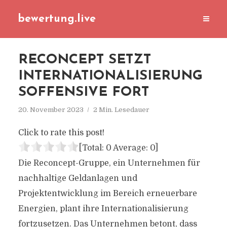
bewertung.live
RECONCEPT SETZT
INTERNATIONALISIERUNG
SOFFENSIVE FORT
20. November 2023
2 Min. Lesedauer
Click to rate this post!
[Total:
0
Average:
0
]
Die Reconcept-Gruppe, ein Unternehmen für
nachhaltige Geldanlagen und
Projektentwicklung im Bereich erneuerbare
Energien, plant ihre Internationalisierung
fortzusetzen. Das Unternehmen betont, dass