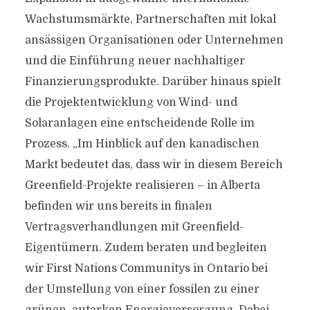
Wachstumsmärkte, Partnerschaften mit lokal
ansässigen Organisationen oder Unternehmen
und die Einführung neuer nachhaltiger
Finanzierungsprodukte. Darüber hinaus spielt
die Projektentwicklung von Wind- und
Solaranlagen eine entscheidende Rolle im
Prozess. „Im Hinblick auf den kanadischen
Markt bedeutet das, dass wir in diesem Bereich
Greenfield-Projekte realisieren – in Alberta
befinden wir uns bereits in finalen
Vertragsverhandlungen mit Greenfield-
Eigentümern. Zudem beraten und begleiten
wir First Nations Communitys in Ontario bei
der Umstellung von einer fossilen zu einer