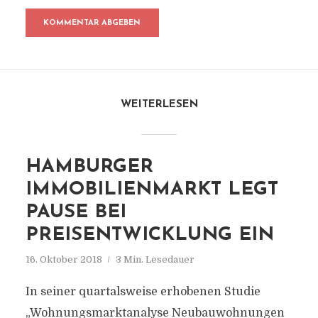
WEITERLESEN
HAMBURGER
IMMOBILIENMARKT LEGT
PAUSE BEI
PREISENTWICKLUNG EIN
16. Oktober 2018
3 Min. Lesedauer
In seiner quartalsweise erhobenen Studie
„Wohnungsmarktanalyse Neubauwohnungen