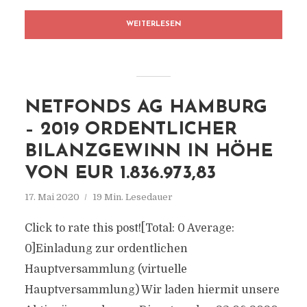
WEITERLESEN
NETFONDS AG HAMBURG
– 2019 ORDENTLICHER
BILANZGEWINN IN HÖHE
VON EUR 1.836.973,83
17. Mai 2020
19 Min. Lesedauer
Click to rate this post![Total: 0 Average:
0]Einladung zur ordentlichen
Hauptversammlung (virtuelle
Hauptversammlung) Wir laden hiermit unsere