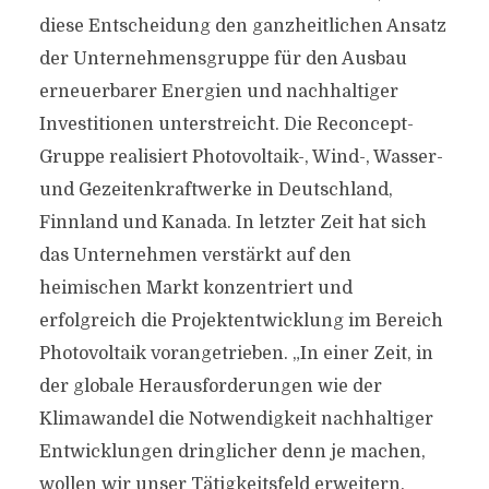
diese Entscheidung den ganzheitlichen Ansatz
der Unternehmensgruppe für den Ausbau
erneuerbarer Energien und nachhaltiger
Investitionen unterstreicht. Die Reconcept-
Gruppe realisiert Photovoltaik-, Wind-, Wasser-
und Gezeitenkraftwerke in Deutschland,
Finnland und Kanada. In letzter Zeit hat sich
das Unternehmen verstärkt auf den
heimischen Markt konzentriert und
erfolgreich die Projektentwicklung im Bereich
Photovoltaik vorangetrieben. „In einer Zeit, in
der globale Herausforderungen wie der
Klimawandel die Notwendigkeit nachhaltiger
Entwicklungen dringlicher denn je machen,
wollen wir unser Tätigkeitsfeld erweitern.