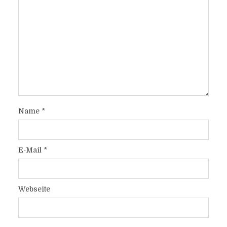
Name
*
E-Mail
*
Webseite