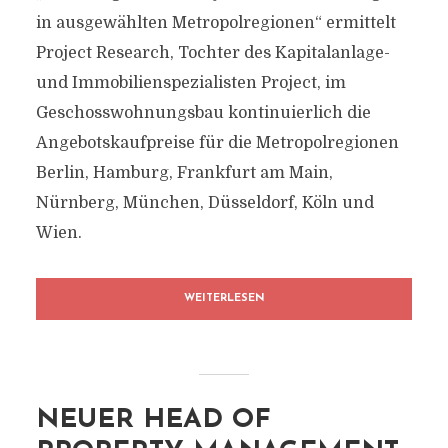
in ausgewählten Metropolregionen“ ermittelt
Project Research, Tochter des Kapitalanlage-
und Immobilienspezialisten Project, im
Geschosswohnungsbau kontinuierlich die
Angebotskaufpreise für die Metropolregionen
Berlin, Hamburg, Frankfurt am Main,
Nürnberg, München, Düsseldorf, Köln und
Wien.
WEITERLESEN
NEUER HEAD OF