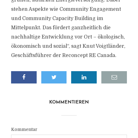
grünen, autarken Energieversorgung. Dabei
stehen Aspekte wie Community Engagement
und Community Capacity Building im
Mittelpunkt. Das fördert ganzheitlich die
nachhaltige Entwicklung vor Ort – ökologisch,
ökonomisch und sozial“, sagt Knut Voigtländer,
Geschäftsführer der Reconcept RE Canada.
KOMMENTIEREN
Kommentar