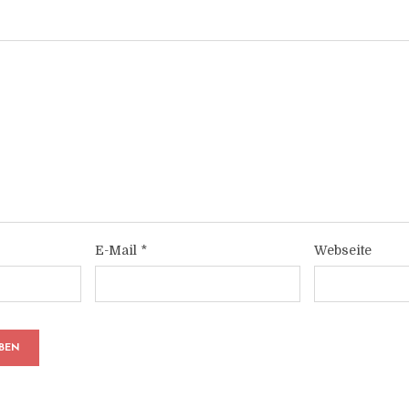
E-Mail
*
Webseite