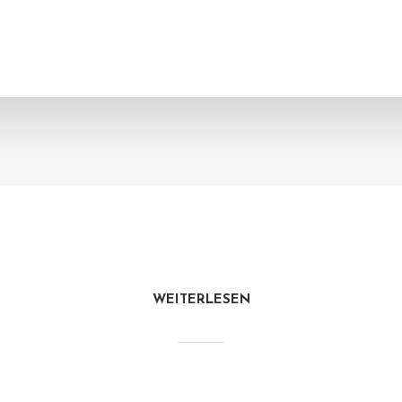
WEITERLESEN