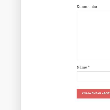
Kommentar
Name
*