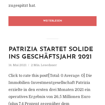
zugespitzt hat.
WEITERLESEN
PATRIZIA STARTET SOLIDE
INS GESCHÄFTSJAHR 2021
14. Mai 2021
2 Min. Lesedauer
Click to rate this post![Total: 0 Average: 0] Die
Immobilien-Investmentgesellschaft Patrizia
erzielte in den ersten drei Monaten 2021 ein
operatives Ergebnis von 26,5 Millionen Euro
(plus 7,4 Prozent gegenüber dem