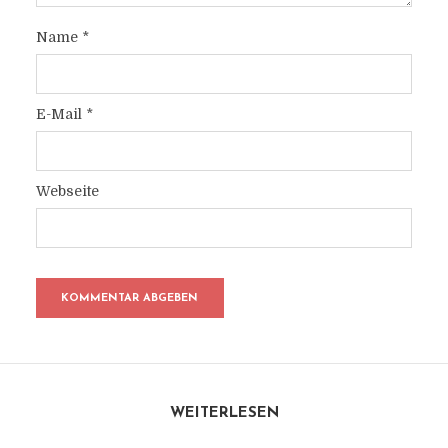
Name
*
E-Mail
*
Webseite
WEITERLESEN