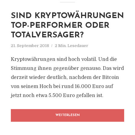
SIND KRYPTOWÄHRUNGEN
TOP-PERFORMER ODER
TOTALVERSAGER?
21. September 2018
2 Min. Lesedauer
Kryptowährungen sind hoch volatil. Und die
Stimmung ihnen gegenüber genauso. Das wird
derzeit wieder deutlich, nachdem der Bitcoin
von seinem Hoch bei rund 16.000 Euro auf
jetzt noch etwa 5.500 Euro gefallen ist.
WEITERLESEN