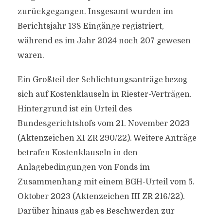
zurückgegangen. Insgesamt wurden im
Berichtsjahr 138 Eingänge registriert,
während es im Jahr 2024 noch 207 gewesen
waren.
Ein Großteil der Schlichtungsanträge bezog
sich auf Kostenklauseln in Riester-Verträgen.
Hintergrund ist ein Urteil des
Bundesgerichtshofs vom 21. November 2023
(Aktenzeichen XI ZR 290/22). Weitere Anträge
betrafen Kostenklauseln in den
Anlagebedingungen von Fonds im
Zusammenhang mit einem BGH-Urteil vom 5.
Oktober 2023 (Aktenzeichen III ZR 216/22).
Darüber hinaus gab es Beschwerden zur