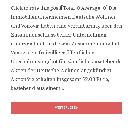
Click to rate this post![Total: 0 Average: 0] Die
Immobilienunternehmen Deutsche Wohnen
und Vonovia haben eine Vereinbarung über den
Zusammenschluss beider Unternehmen
unterzeichnet. In diesem Zusammenhang hat
Vonovia ein freiwilliges öffentliches
Übernahmeangebot für sämtliche ausstehende
Aktien der Deutsche Wohnen angekündigt.
Aktionäre erhalten insgesamt 53,03 Euro,
bestehend aus einem...
WEITERLESEN