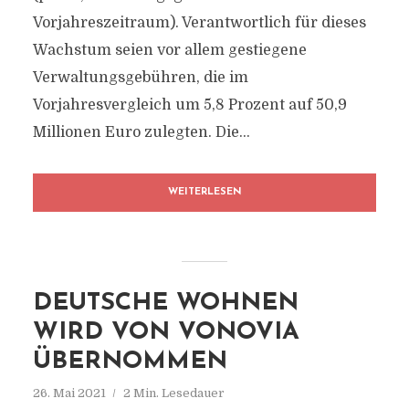
Vorjahreszeitraum). Verantwortlich für dieses
Wachstum seien vor allem gestiegene
Verwaltungsgebühren, die im
Vorjahresvergleich um 5,8 Prozent auf 50,9
Millionen Euro zulegten. Die...
WEITERLESEN
DEUTSCHE WOHNEN
WIRD VON VONOVIA
ÜBERNOMMEN
26. Mai 2021
2 Min. Lesedauer