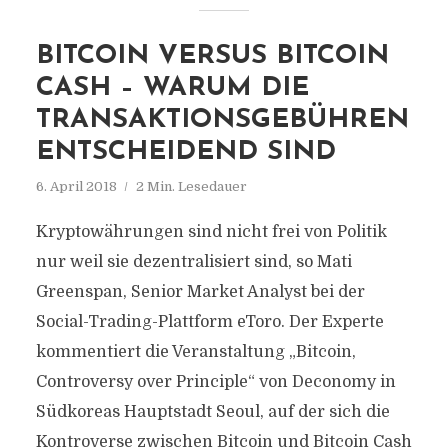
BITCOIN VERSUS BITCOIN
CASH – WARUM DIE
TRANSAKTIONSGEBÜHREN
ENTSCHEIDEND SIND
6. April 2018
2 Min. Lesedauer
Kryptowährungen sind nicht frei von Politik
nur weil sie dezentralisiert sind, so Mati
Greenspan, Senior Market Analyst bei der
Social-Trading-Plattform eToro. Der Experte
kommentiert die Veranstaltung „Bitcoin,
Controversy over Principle“ von Deconomy in
Südkoreas Hauptstadt Seoul, auf der sich die
Kontroverse zwischen Bitcoin und Bitcoin Cash