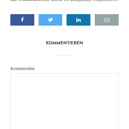
KOMMENTIEREN
Kommentar