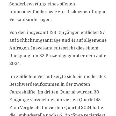
Sonderbewertung eines offenen
Immobilienfonds sowie zur Risikoeinstufung in
Verkaufsunterlagen.
Von den insgesamt 138 Eingängen entfielen 97
auf Schlichtungsanträge und 41 auf allgemeine
Anfragen. Insgesamt entspricht dies einem
Rückgang um 33 Prozent gegenüber dem Jahr
2024.
Im zeitlichen Verlauf zeigte sich ein moderates
Beschwerdeaufkommen in der zweiten
Jahreshälfte: Im dritten Quartal wurden 30
Eingänge verzeichnet, im vierten Quartal 48.
Zum Vergleich: Im vierten Quartal 2024 hatte
die Ombudsstelle noch 65 Eingänge registriert.