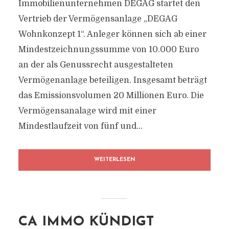
Immobilienunternehmen DEGAG startet den
Vertrieb der Vermögensanlage „DEGAG
Wohnkonzept 1“. Anleger können sich ab einer
Mindestzeichnungssumme von 10.000 Euro
an der als Genussrecht ausgestalteten
Vermögenanlage beteiligen. Insgesamt beträgt
das Emissionsvolumen 20 Millionen Euro. Die
Vermögensanalage wird mit einer
Mindestlaufzeit von fünf und...
WEITERLESEN
CA IMMO KÜNDIGT