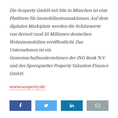
Die Scoperty GmbH mit Sitz in München ist eine
Plattform für Immobilientransaktionen. Auf dem
digitalen Marktplatz werden die Schätzwerte
von derzeit rund 35 Millionen deutschen
Wohnimmobilien veröffentlicht. Das
Unternehmen ist ein
Gemeinschaftsunternehmen der ING Bank N.V.
und der Sprengnetter Property Valuation Finance
GmbH.
www.scoperty.de