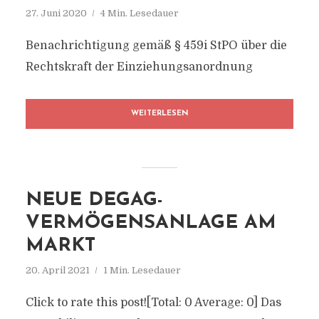
27. Juni 2020
4 Min. Lesedauer
Benachrichtigung gemäß § 459i StPO über die
Rechtskraft der Einziehungsanordnung
WEITERLESEN
NEUE DEGAG-
VERMÖGENSANLAGE AM
MARKT
20. April 2021
1 Min. Lesedauer
Click to rate this post![Total: 0 Average: 0] Das