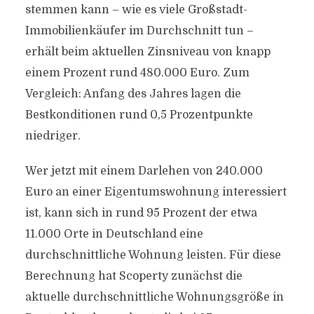
stemmen kann – wie es viele Großstadt-
Immobilienkäufer im Durchschnitt tun –
erhält beim aktuellen Zinsniveau von knapp
einem Prozent rund 480.000 Euro. Zum
Vergleich: Anfang des Jahres lagen die
Bestkonditionen rund 0,5 Prozentpunkte
niedriger.
Wer jetzt mit einem Darlehen von 240.000
Euro an einer Eigentumswohnung interessiert
ist, kann sich in rund 95 Prozent der etwa
11.000 Orte in Deutschland eine
durchschnittliche Wohnung leisten. Für diese
Berechnung hat Scoperty zunächst die
aktuelle durchschnittliche Wohnungsgröße in