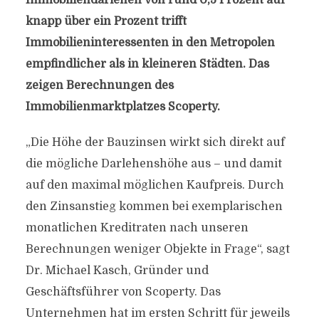
Immobiliendarlehen von rund 0,5 Prozent auf
knapp über ein Prozent trifft
Immobilieninteressenten in den Metropolen
empfindlicher als in kleineren Städten. Das
zeigen Berechnungen des
Immobilienmarktplatzes Scoperty.
„Die Höhe der Bauzinsen wirkt sich direkt auf
die mögliche Darlehenshöhe aus – und damit
auf den maximal möglichen Kaufpreis. Durch
den Zinsanstieg kommen bei exemplarischen
monatlichen Kreditraten nach unseren
Berechnungen weniger Objekte in Frage“, sagt
Dr. Michael Kasch, Gründer und
Geschäftsführer von Scoperty. Das
Unternehmen hat im ersten Schritt für jeweils