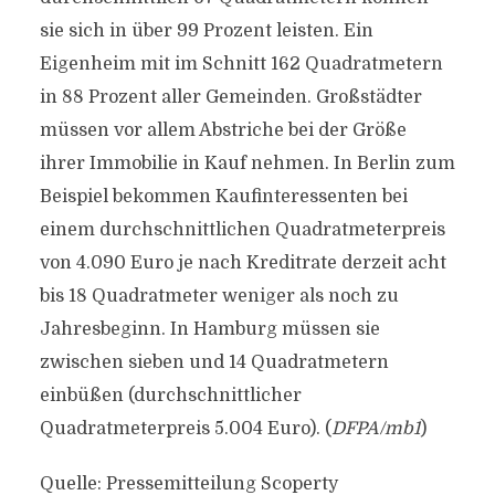
sie sich in über 99 Prozent leisten. Ein
Eigenheim mit im Schnitt 162 Quadratmetern
in 88 Prozent aller Gemeinden. Großstädter
müssen vor allem Abstriche bei der Größe
ihrer Immobilie in Kauf nehmen. In Berlin zum
Beispiel bekommen Kaufinteressenten bei
einem durchschnittlichen Quadratmeterpreis
von 4.090 Euro je nach Kreditrate derzeit acht
bis 18 Quadratmeter weniger als noch zu
Jahresbeginn. In Hamburg müssen sie
zwischen sieben und 14 Quadratmetern
einbüßen (durchschnittlicher
Quadratmeterpreis 5.004 Euro). (
DFPA/mb1
)
Quelle: Pressemitteilung Scoperty