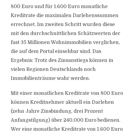
800 Euro und für 1.600 Euro monatliche
Kreditrate die maximalen Darlehenssummen
errechnet. Im zweiten Schritt wurden diese
mit den durchschnittlichen Schätzwerten der
fast 35 Millionen Wohnimmobilien verglichen,
die auf dem Portal einsehbar sind. Das
Ergebnis: Trotz des Zinsanstiegs können in
vielen Regionen Deutschlands noch
Immobilienträume wahr werden.
Mit einer monatlichen Kreditrate von 800 Euro
können Kreditnehmer aktuell ein Darlehen
(zehn Jahre Zinsbindung, drei Prozent
Anfangstilgung) über 240.000 Euro bedienen.
Wer eine monatliche Kreditrate von 1.600 Euro