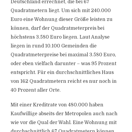
Deutschland errechnet, die bei 67
Quadratmetern liegt. Um sich mit 240.000
Euro eine Wohnung dieser Größe leisten zu
können, darf der Quadratmeterpreis bei
höchstens 3.580 Euro liegen. Laut Analyse
liegen in rund 10.100 Gemeinden die
Quadratmeterpreise bei maximal 3.580 Euro,
oder eben vielfach darunter – was 95 Prozent
entspricht. Für ein durchschnittliches Haus
von 162 Quadratmetern reicht es nur noch in
40 Prozent aller Orte.
Mit einer Kreditrate von 480.000 haben
Kaufwillige abseits der Metropolen auch nach
wie vor die Qual der Wahl. Eine Wohnung mit
durchschnittlich 67 Quadratmetern können