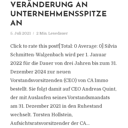
VERÄNDERUNG AN
UNTERNEHMENSSPITZE
AN
5. Juli 2021
2 Min. Lesedauer
Click to rate this post![Total: 0 Average: 0] Silvia
Schmitten-Walgenbach wird per 1. Januar
2022 für die Dauer von drei Jahren bis zum 31.
Dezember 2024 zur neuen
Vorstandsvorsitzenden (CEO) von CA Immo
bestellt. Sie folgt damit auf CEO Andreas Quint,
der mit Auslaufen seines Vorstandsmandats
am 31. Dezember 2021 in den Ruhestand
wechselt. Torsten Hollstein,
Aufsichtsratsvorsitzender der CA...