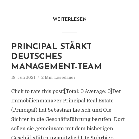
WEITERLESEN
PRINCIPAL STÄRKT
DEUTSCHES
MANAGEMENT-TEAM
18. Juli 2021
2 Min. Lesedauer
Click to rate this post![Total: 0 Average: 0]Der
Immobilienmanager Principal Real Estate
(Principal) hat Sebastian Lietsch und Ole
Sichter in die Geschäftsführung berufen. Dort
sollen sie gemeinsam mit dem bisherigen
Geschäftsführungsmitglied Ute Suhrbier-