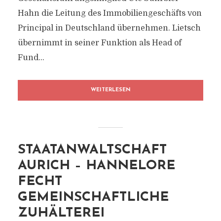
Hahn die Leitung des Immobiliengeschäfts von
Principal in Deutschland übernehmen. Lietsch
übernimmt in seiner Funktion als Head of
Fund...
WEITERLESEN
STAATANWALTSCHAFT
AURICH – HANNELORE
FECHT
GEMEINSCHAFTLICHE
ZUHÄLTEREI